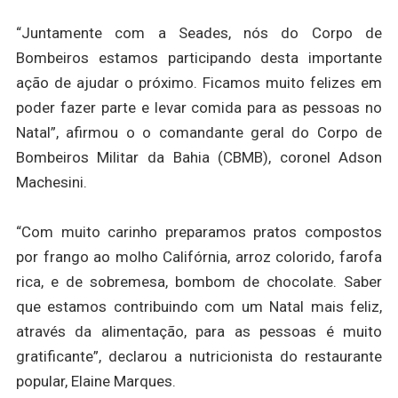
“Juntamente com a Seades, nós do Corpo de
Bombeiros estamos participando desta importante
ação de ajudar o próximo. Ficamos muito felizes em
poder fazer parte e levar comida para as pessoas no
Natal”, afirmou o o comandante geral do Corpo de
Bombeiros Militar da Bahia (CBMB), coronel Adson
Machesini.
“Com muito carinho preparamos pratos compostos
por frango ao molho Califórnia, arroz colorido, farofa
rica, e de sobremesa, bombom de chocolate. Saber
que estamos contribuindo com um Natal mais feliz,
através da alimentação, para as pessoas é muito
gratificante”, declarou a nutricionista do restaurante
popular, Elaine Marques.