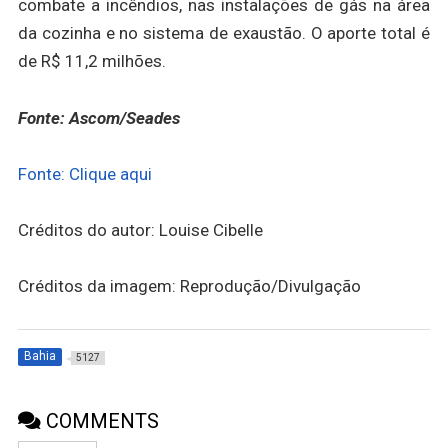
combate a incêndios, nas instalações de gás na área
da cozinha e no sistema de exaustão. O aporte total é
de R$ 11,2 milhões.
Fonte: Ascom/Seades
Fonte: Clique aqui
Créditos do autor: Louise Cibelle
Créditos da imagem: Reprodução/Divulgação
Bahia
5127
COMMENTS