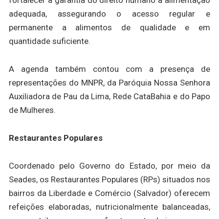
fortalecer a garantia do direito humano à alimentação
adequada, assegurando o acesso regular e
permanente a alimentos de qualidade e em
quantidade suficiente.
A agenda também contou com a presença de
representações do MNPR, da Paróquia Nossa Senhora
Auxiliadora de Pau da Lima, Rede CataBahia e do Papo
de Mulheres.
Restaurantes Populares
Coordenado pelo Governo do Estado, por meio da
Seades, os Restaurantes Populares (RPs) situados nos
bairros da Liberdade e Comércio (Salvador) oferecem
refeições elaboradas, nutricionalmente balanceadas,