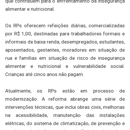
que contribuem para o enfrentamento da insegurança
alimentar e nutricional.
Os RPs oferecem refeições diárias, comercializadas
por R$ 1,00, destinadas para trabalhadores formais e
informais de baixa renda, desempregados, estudantes,
aposentados, gestantes, moradores em situação de
rua e famílias em situação de risco de insegurança
alimentar e nutricional e vulnerabilidade social.
Crianças até cinco anos não pagam.
Atualmente, os RPs estão em processo de
modernização. A reforma abrange uma série de
intervenções técnicas, que inclui obras civis, melhorias
na acessibilidade, manutenção das instalações
elétricas, do sistema de climatização, de prevenção e