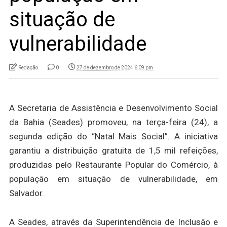
situação de
vulnerabilidade
Redação
0
27 de dezembro de 2024 6:09 pm
A Secretaria de Assistência e Desenvolvimento Social
da Bahia (Seades) promoveu, na terça-feira (24), a
segunda edição do “Natal Mais Social”. A iniciativa
garantiu a distribuição gratuita de 1,5 mil refeições,
produzidas pelo Restaurante Popular do Comércio, à
população em situação de vulnerabilidade, em
Salvador.
A Seades, através da Superintendência de Inclusão e