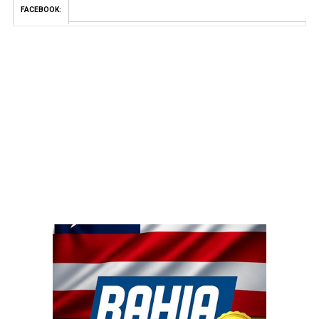
FACEBOOK: