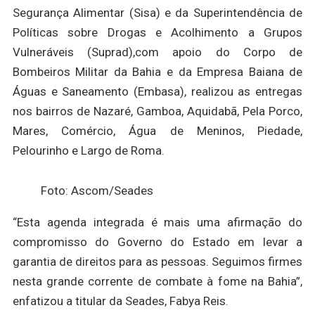
Segurança Alimentar (Sisa) e da Superintendência de
Políticas sobre Drogas e Acolhimento a Grupos
Vulneráveis (Suprad),com apoio do Corpo de
Bombeiros Militar da Bahia e da Empresa Baiana de
Águas e Saneamento (Embasa), realizou as entregas
nos bairros de Nazaré, Gamboa, Aquidabã, Pela Porco,
Mares, Comércio, Água de Meninos, Piedade,
Pelourinho e Largo de Roma.
Foto: Ascom/Seades
“Esta agenda integrada é mais uma afirmação do
compromisso do Governo do Estado em levar a
garantia de direitos para as pessoas. Seguimos firmes
nesta grande corrente de combate à fome na Bahia”,
enfatizou a titular da Seades, Fabya Reis.