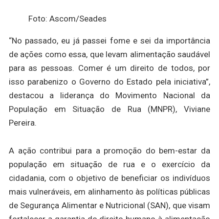
Foto: Ascom/Seades
“No passado, eu já passei fome e sei da importância
de ações como essa, que levam alimentação saudável
para as pessoas. Comer é um direito de todos, por
isso parabenizo o Governo do Estado pela iniciativa”,
destacou a liderança do Movimento Nacional da
População em Situação de Rua (MNPR), Viviane
Pereira.
A ação contribui para a promoção do bem-estar da
população em situação de rua e o exercício da
cidadania, com o objetivo de beneficiar os indivíduos
mais vulneráveis, em alinhamento às políticas públicas
de Segurança Alimentar e Nutricional (SAN), que visam