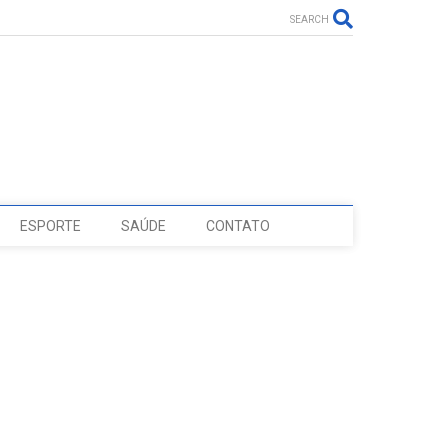
SEARCH
ESPORTE
SAÚDE
CONTATO