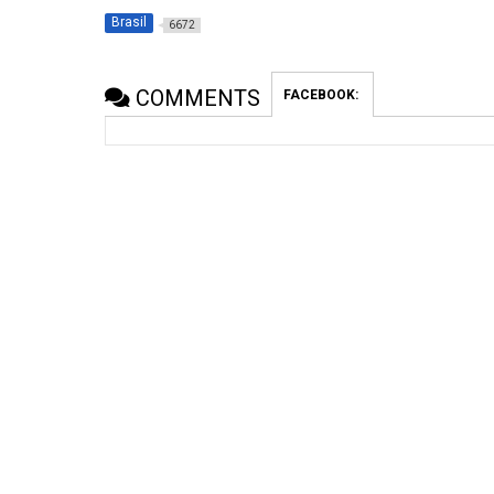
Brasil
6672
COMMENTS
FACEBOOK: