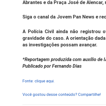
Abrantes e da Praça José de Alencar,
Siga o canal da Jovem Pan News e rec
A Polícia Civil ainda não registrou 
gravidade do caso. A orientação dada 
as investigações possam avançar.
*Reportagem produzida com auxílio de 
Publicado por Fernando Dias
Fonte: clique aqui.
Você gostou desse conteúdo? Compartilhe!