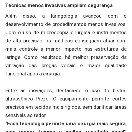
Técnicas menos invasivas ampliam segurança
Além disso, a laringologia avançou com o
desenvolvimento de procedimentos menos invasivos.
Com o uso de microscopia cirúrgica e instrumentos
de alta precisão, os médicos conseguem atuar com
mais controle e menor impacto nas estruturas da
laringe. Como resultado, há melhor preservação da
vibração das pregas vocais e maior qualidade
funcional após a cirurgia.
Entre as inovações, destaca-se o uso do bisturi
ultrassônico Piezo. O equipamento permite cortes
precisos em tecidos mais rígidos, sem danificar áreas
sensíveis ao redor.
“
Essa tecnologia permite uma cirurgia mais segura,
com menor trauma e melhor resultado vocal
”,