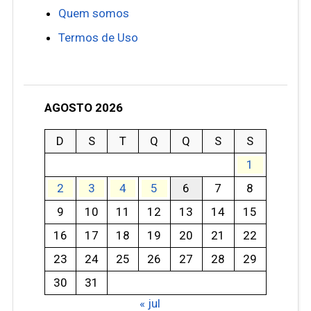
Quem somos
Termos de Uso
AGOSTO 2026
D
S
T
Q
Q
S
S
1
2
3
4
5
6
7
8
9
10
11
12
13
14
15
16
17
18
19
20
21
22
23
24
25
26
27
28
29
30
31
« jul