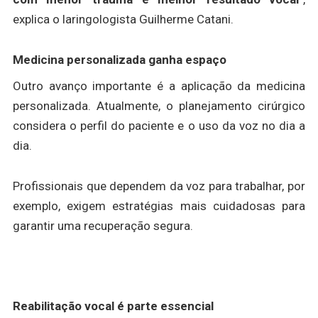
explica o laringologista Guilherme Catani.
Medicina personalizada ganha espaço
Outro avanço importante é a aplicação da medicina
personalizada. Atualmente, o planejamento cirúrgico
considera o perfil do paciente e o uso da voz no dia a
dia.
Profissionais que dependem da voz para trabalhar, por
exemplo, exigem estratégias mais cuidadosas para
garantir uma recuperação segura.
Reabilitação vocal é parte essencial