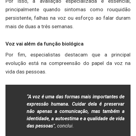
Por isso, a avaliação especializada é essencial,
principalmente quando sintomas como rouquidão
persistente, falhas na voz ou esforço ao falar duram
mais de duas a três semanas.
Voz vai além da função biológica
Por fim, especialistas destacam que a principal
evolução está na compreensão do papel da voz na
vida das pessoas.
“A voz é uma das formas mais importantes de
expressão humana. Cuidar dela é preservar
não apenas a comunicação, mas também a
identidade, a autoestima e a qualidade de vida
das pessoas
”, conclui.