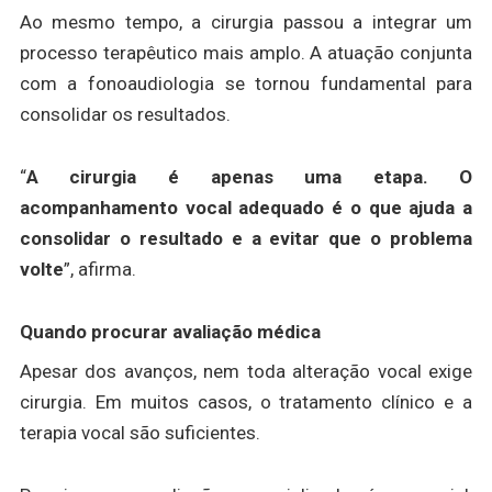
Ao mesmo tempo, a cirurgia passou a integrar um
processo terapêutico mais amplo. A atuação conjunta
com a fonoaudiologia se tornou fundamental para
consolidar os resultados.
“
A cirurgia é apenas uma etapa. O
acompanhamento vocal adequado é o que ajuda a
consolidar o resultado e a evitar que o problema
volte
”, afirma.
Quando procurar avaliação médica
Apesar dos avanços, nem toda alteração vocal exige
cirurgia. Em muitos casos, o tratamento clínico e a
terapia vocal são suficientes.