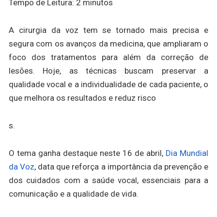
Tempo de Leitura:
2
minutos
A cirurgia da voz tem se tornado mais precisa e
segura com os avanços da medicina, que ampliaram o
foco dos tratamentos para além da correção de
lesões. Hoje, as técnicas buscam preservar a
qualidade vocal e a individualidade de cada paciente, o
que melhora os resultados e reduz risco
s.
O tema ganha destaque neste 16 de abril,
Dia Mundial
da Voz
, data que reforça a importância da prevenção e
dos cuidados com a saúde vocal, essenciais para a
comunicação e a qualidade de vida.