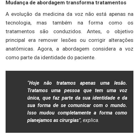
Mudança de abordagem transforma tratamentos
A evolução da medicina da voz não está apenas na
tecnologia, mas também na forma como os
tratamentos são conduzidos. Antes, o objetivo
principal era remover lesões ou corrigir alterações
anatômicas. Agora, a abordagem considera a voz
como parte da identidade do paciente.
“
Hoje não tratamos apenas uma lesão.
Tratamos uma pessoa que tem uma voz
única, que faz parte da sua identidade e da
sua forma de se comunicar com o mundo.
Isso mudou completamente a forma como
planejamos as cirurgias
”, explica.