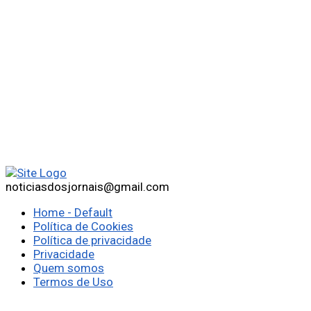
noticiasdosjornais@gmail.com
Home - Default
Política de Cookies
Política de privacidade
Privacidade
Quem somos
Termos de Uso