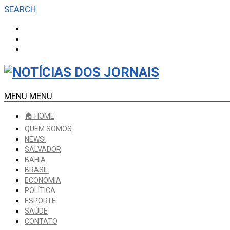
SEARCH
MENU
MENU
🏠 HOME
QUEM SOMOS
NEWS!
SALVADOR
BAHIA
BRASIL
ECONOMIA
POLÍTICA
ESPORTE
SAÚDE
CONTATO