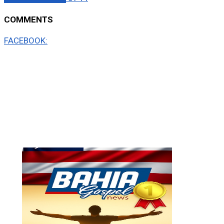
COMMENTS
FACEBOOK: