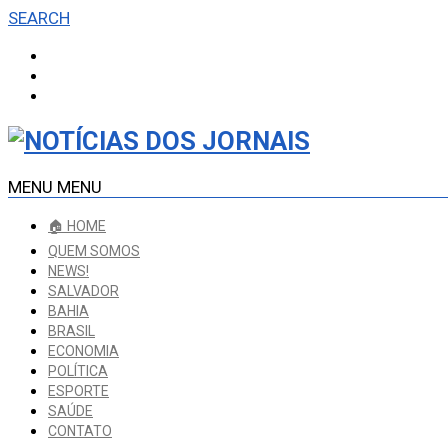
SEARCH
MENU
MENU
🏠 HOME
QUEM SOMOS
NEWS!
SALVADOR
BAHIA
BRASIL
ECONOMIA
POLÍTICA
ESPORTE
SAÚDE
CONTATO