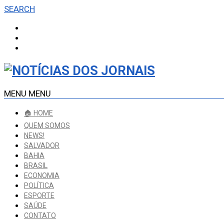
SEARCH
MENU
MENU
🏠 HOME
QUEM SOMOS
NEWS!
SALVADOR
BAHIA
BRASIL
ECONOMIA
POLÍTICA
ESPORTE
SAÚDE
CONTATO