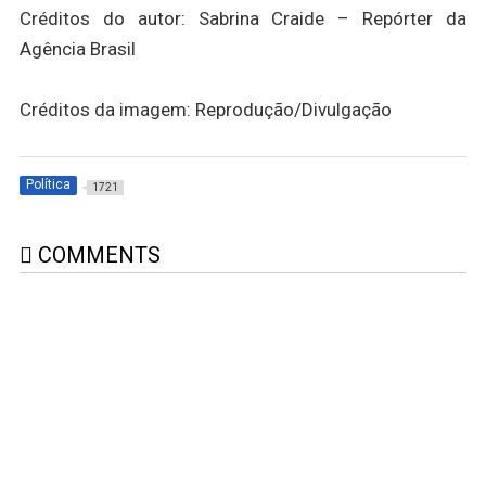
Créditos do autor: Sabrina Craide – Repórter da
Agência Brasil
Créditos da imagem: Reprodução/Divulgação
Política
1721
COMMENTS