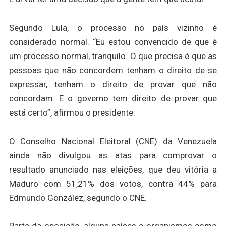
Segundo Lula, o processo no país vizinho é
considerado normal. “Eu estou convencido de que é
um processo normal, tranquilo. O que precisa é que as
pessoas que não concordem tenham o direito de se
expressar, tenham o direito de provar que não
concordam. E o governo tem direito de provar que
está certo”, afirmou o presidente.
O Conselho Nacional Eleitoral (CNE) da Venezuela
ainda não divulgou as atas para comprovar o
resultado anunciado nas eleições, que deu vitória a
Maduro com 51,21% dos votos, contra 44% para
Edmundo González, segundo o CNE.