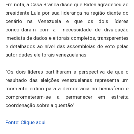
Em nota, a Casa Branca disse que Biden agradeceu ao
presidente Lula por sua liderança na região diante do
cenário na Venezuela e que os dois líderes
concordaram com a necessidade de divulgação
imediata de dados eleitorais completos, transparentes
e detalhados ao nível das assembleias de voto pelas
autoridades eleitorais venezuelanas.
“Os dois líderes partilharam a perspectiva de que o
resultado das eleições venezuelanas representa um
momento crítico para a democracia no hemisfério e
comprometeram-se a permanecer em estreita
coordenação sobre a questão”.
Fonte: Clique aqui