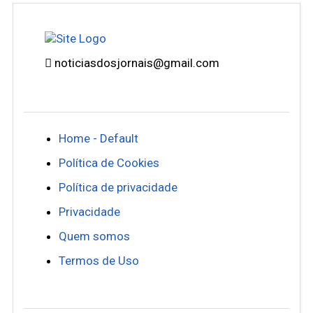
noticiasdosjornais@gmail.com
Home - Default
Política de Cookies
Política de privacidade
Privacidade
Quem somos
Termos de Uso