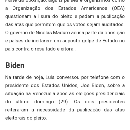
Parte da oposição, alguns países e organismos como
a Organização dos Estados Americanos (OEA)
questionam a lisura do pleito e pedem a publicação
das atas que permitem que os votos sejam auditados.
O governo de Nicolás Maduro acusa parte da oposição
e países de incitarem um suposto golpe de Estado no
país contra o resultado eleitoral.
Biden
Na tarde de hoje, Lula conversou por telefone com o
presidente dos Estados Unidos, Joe Biden, sobre a
situação na Venezuela após as eleições presidenciais
do último domingo (29). Os dois presidentes
reiteraram a necessidade da publicação das atas
eleitorais do pleito.