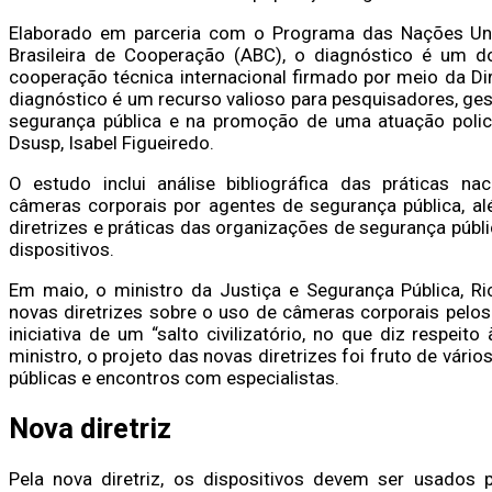
Elaborado em parceria com o Programa das Nações Uni
Brasileira de Cooperação (ABC), o diagnóstico é um 
cooperação técnica internacional firmado por meio da Di
diagnóstico é um recurso valioso para pesquisadores, ge
segurança pública e na promoção de uma atuação policia
Dsusp, Isabel Figueiredo.
O estudo inclui análise bibliográfica das práticas n
câmeras corporais por agentes de segurança pública, a
diretrizes e práticas das organizações de segurança públi
dispositivos.
Em maio, o ministro da Justiça e Segurança Pública, 
novas diretrizes sobre o uso de câmeras corporais pelos 
iniciativa de um “salto civilizatório, no que diz respei
ministro, o projeto das novas diretrizes foi fruto de vári
públicas e encontros com especialistas.
Nova diretriz
Pela nova diretriz, os dispositivos devem ser usados p