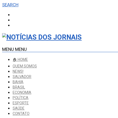
SEARCH
MENU
MENU
🏠 HOME
QUEM SOMOS
NEWS!
SALVADOR
BAHIA
BRASIL
ECONOMIA
POLÍTICA
ESPORTE
SAÚDE
CONTATO