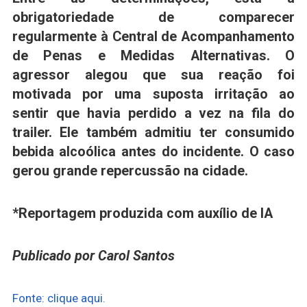
obrigatoriedade de comparecer
regularmente à Central de Acompanhamento
de Penas e Medidas Alternativas. O
agressor alegou que sua reação foi
motivada por uma suposta irritação ao
sentir que havia perdido a vez na fila do
trailer. Ele também admitiu ter consumido
bebida alcoólica antes do incidente. O caso
gerou grande repercussão na cidade.
*Reportagem produzida com auxílio de IA
Publicado por Carol Santos
Fonte: clique aqui.