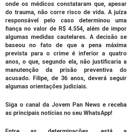
onde os médicos constataram que, apesar
do trauma, não corre risco de vida. A juíza
responsável pelo caso determinou uma
fiança no valor de R$ 4.554, além de impor
algumas medidas cautelares. A decisão se
baseou no fato de que a pena máxima
prevista para o crime é inferior a quatro
anos, o que, segundo ela, não justificaria a
manutenção da prisão preventiva do
acusado. Filipe, de 36 anos, deverá seguir
algumas orientações judiciais.
Siga o canal da Jovem Pan News e receba
as principais notícias no seu WhatsApp!
Entre as determinações, está a