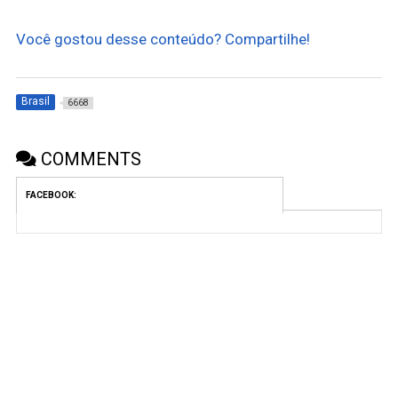
Você gostou desse conteúdo? Compartilhe!
Brasil
6668
COMMENTS
FACEBOOK: