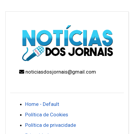
noticiasdosjornais@gmail.com
Home - Default
Política de Cookies
Política de privacidade