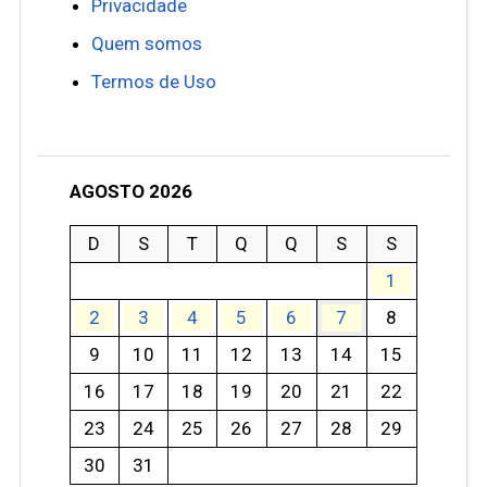
Privacidade
Quem somos
Termos de Uso
AGOSTO 2026
D
S
T
Q
Q
S
S
1
2
3
4
5
6
7
8
9
10
11
12
13
14
15
16
17
18
19
20
21
22
23
24
25
26
27
28
29
30
31