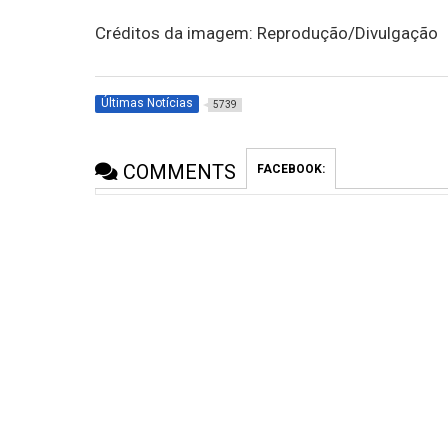
Créditos da imagem: Reprodução/Divulgação
Últimas Notícias
5739
COMMENTS
FACEBOOK: