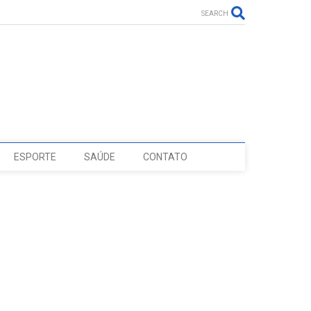
SEARCH
ESPORTE
SAÚDE
CONTATO