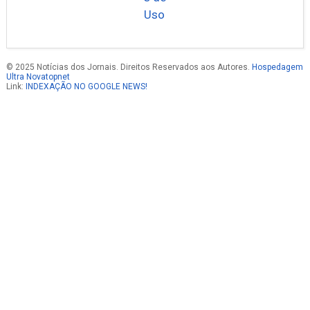
Uso
© 2025 Notícias dos Jornais. Direitos Reservados aos Autores.
Hospedagem
Ultra Novatopnet
Link:
INDEXAÇÃO NO GOOGLE NEWS!