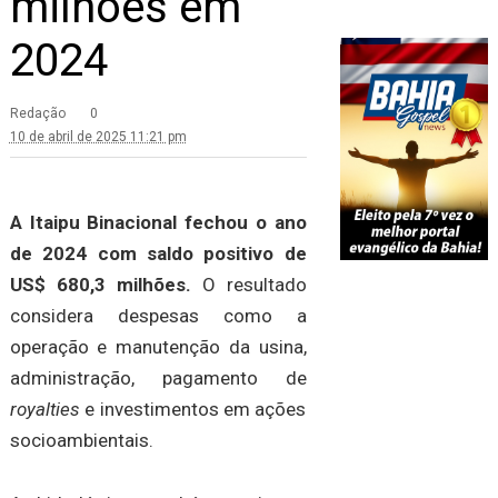
milhões em
2024
Redação
0
10 de abril de 2025 11:21 pm
A Itaipu Binacional fechou o ano
de 2024 com saldo positivo de
US$ 680,3 milhões.
O resultado
considera despesas como a
operação e manutenção da usina,
administração, pagamento de
royalties
e investimentos em ações
socioambientais.