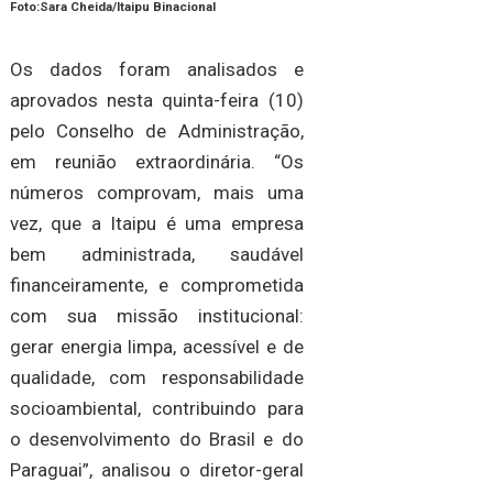
Foto:Sara Cheida/Itaipu Binacional
Os dados foram analisados e
aprovados nesta quinta-feira (10)
pelo Conselho de Administração,
em reunião extraordinária. “Os
números comprovam, mais uma
vez, que a Itaipu é uma empresa
bem administrada, saudável
financeiramente, e comprometida
com sua missão institucional:
gerar energia limpa, acessível e de
qualidade, com responsabilidade
socioambiental, contribuindo para
o desenvolvimento do Brasil e do
Paraguai”, analisou o diretor-geral