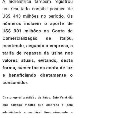
A hidrelétrica também registrou
um resultado contábil positivo de
US$ 443 milhões no período.
Os
números incluem o aporte de
US$ 301 milhões na Conta de
Comercialização de Itaipu,
mantendo, segundo a empresa, a
tarifa de repasse da usina nos
valores atuais, evitando, desta
forma, aumentos na conta de luz
e beneficiando diretamente o
consumidor.
Diretor-geral brasileiro de Itaipu, Enio Verri diz
que balanço mostra que empresa é bem
administrada e saudável financeiramente –