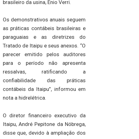
brasileiro da usina, Enio Verri.
Os demonstrativos anuais seguem
as práticas contábeis brasileiras e
paraguaias e as diretrizes do
Tratado de Itaipu e seus anexos. “O
parecer emitido pelos auditores
para o período não apresenta
ressalvas, ratificando a
confiabilidade das práticas
contábeis da Itaipu”, informou em
nota a hidrelétrica.
O diretor financeiro executivo da
Itaipu, André Pepitone da Nóbrega,
disse que, devido à ampliação dos