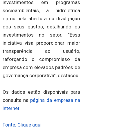
investimentos em programas
socioambientais, a hidrelétrica
optou pela abertura da divulgação
dos seus gastos, detalhando os
investimentos no setor. “Essa
iniciativa visa proporcionar maior
transparência ao usuário,
reforçando o compromisso da
empresa com elevados padrões de
governança corporativa”, destacou.
Os dados estão disponíveis para
consulta na
página da empresa na
internet
.
Fonte: Clique aqui