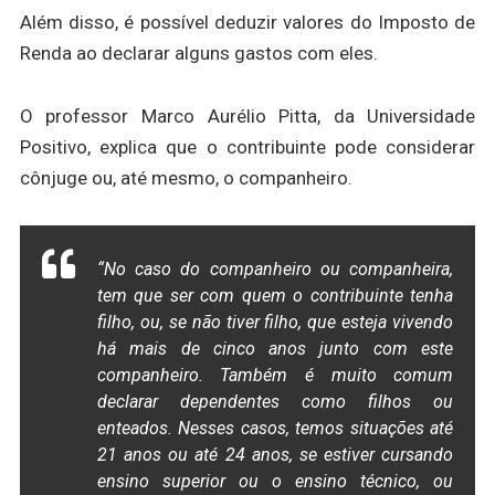
Além disso, é possível deduzir valores do Imposto de
Renda ao declarar alguns gastos com eles.
O professor Marco Aurélio Pitta, da Universidade
Positivo, explica que o contribuinte pode considerar
cônjuge ou, até mesmo, o companheiro.
“No caso do companheiro ou companheira,
tem que ser com quem o contribuinte tenha
filho, ou, se não tiver filho, que esteja vivendo
há mais de cinco anos junto com este
companheiro. Também é muito comum
declarar dependentes como filhos ou
enteados. Nesses casos, temos situações até
21 anos ou até 24 anos, se estiver cursando
ensino superior ou o ensino técnico, ou