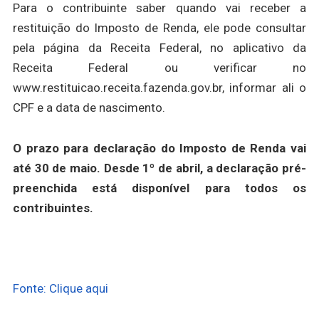
Para o contribuinte saber quando vai receber a
restituição do Imposto de Renda, ele pode consultar
pela página da Receita Federal, no aplicativo da
Receita Federal ou verificar no
www.restituicao.receita.fazenda.gov.br, informar ali o
CPF e a data de nascimento.
O prazo para declaração do Imposto de Renda vai
até 30 de maio. Desde 1º de abril, a declaração pré-
preenchida está disponível para todos os
contribuintes.
Fonte: Clique aqui