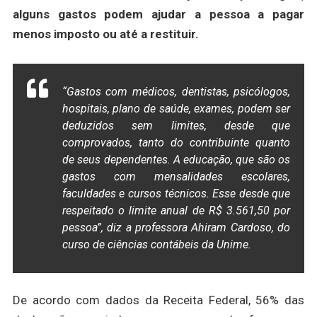
alguns gastos podem ajudar a pessoa a pagar
menos imposto ou até a restituir.
“Gastos com médicos, dentistas, psicólogos,
hospitais, plano de saúde, exames, podem ser
deduzidos sem limites, desde que
comprovados, tanto do contribuinte quanto
de seus dependentes. A educação, que são os
gastos com mensalidades escolares,
faculdades e cursos técnicos. Esse desde que
respeitado o limite anual de R$ 3.561,50 por
pessoa”, diz a professora Ahiram Cardoso, do
curso de ciências contábeis da Unime.
De acordo com dados da Receita Federal, 56% das