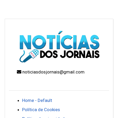
noticiasdosjornais@gmail.com
Home - Default
Política de Cookies