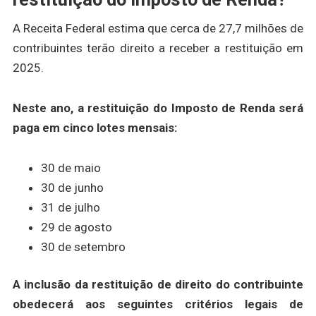
A Receita Federal estima que cerca de 27,7 milhões de
contribuintes terão direito a receber a restituição em
2025.
Neste ano, a restituição do Imposto de Renda será
paga em cinco lotes mensais:
30 de maio
30 de junho
31 de julho
29 de agosto
30 de setembro
A inclusão da restituição de direito do contribuinte
obedecerá aos seguintes critérios legais de