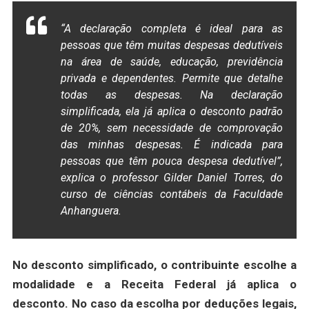
“A declaração completa é ideal para as
pessoas que têm muitas despesas dedutíveis
na área de saúde, educação, previdência
privada e dependentes. Permite que detalhe
todas as despesas. Na declaração
simplificada, ela já aplica o desconto padrão
de 20%, sem necessidade de comprovação
das minhas despesas. É indicada para
pessoas que têm pouca despesa dedutível”,
explica o professor Gilder Daniel Torres, do
curso de ciências contábeis da Faculdade
Anhanguera.
No desconto simplificado, o contribuinte escolhe a
modalidade e a Receita Federal já aplica o
desconto. No caso da escolha por deduções legais,