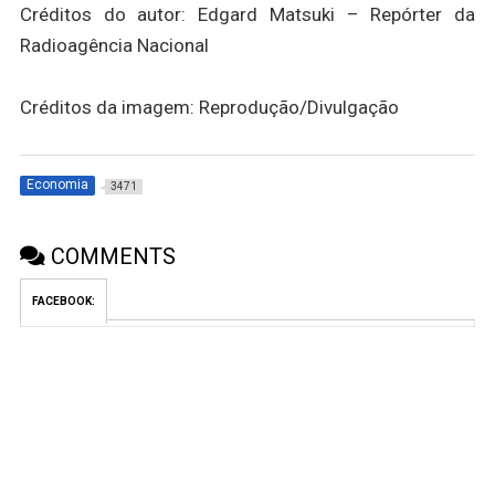
Créditos do autor: Edgard Matsuki – Repórter da
Radioagência Nacional
Créditos da imagem: Reprodução/Divulgação
Economia
3471
COMMENTS
FACEBOOK: