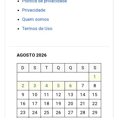
Política de privacidade
Privacidade
Quem somos
Termos de Uso
AGOSTO 2026
D
S
T
Q
Q
S
S
1
2
3
4
5
6
7
8
9
10
11
12
13
14
15
16
17
18
19
20
21
22
23
24
25
26
27
28
29