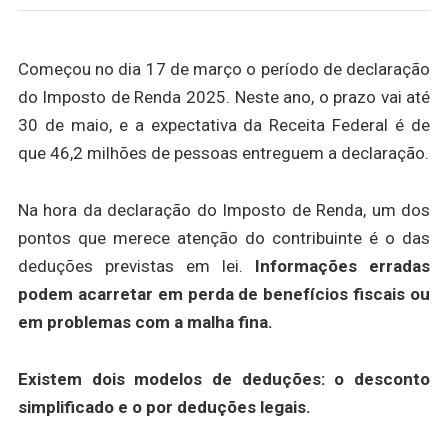
Começou no dia 17 de março o período de declaração
do Imposto de Renda 2025. Neste ano, o prazo vai até
30 de maio, e a expectativa da Receita Federal é de
que 46,2 milhões de pessoas entreguem a declaração.
Na hora da declaração do Imposto de Renda, um dos
pontos que merece atenção do contribuinte é o das
deduções previstas em lei.
Informações erradas
podem acarretar em perda de benefícios fiscais ou
em problemas com a malha fina.
Existem dois modelos de deduções: o desconto
simplificado e o por deduções legais.