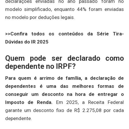
declarações enviadas no ano passado foram no
modelo simplificado, enquanto 44% foram enviadas
no modelo por deduções legais.
>>Confira todos os conteúdos da Série Tira-
Dúvidas do IR 2025
Quem pode ser declarado como
dependente no IRPF?
Para quem é arrimo de família, a declaração de
dependentes é uma das melhores formas de
conseguir um desconto na hora de entregar o
Imposto de Renda.
Em 2025, a Receita Federal
garante um desconto fixo de R$ 2.275,08 por cada
dependente.