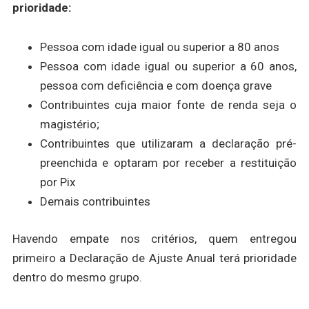
prioridade:
Pessoa com idade igual ou superior a 80 anos
Pessoa com idade igual ou superior a 60 anos,
pessoa com deficiência e com doença grave
Contribuintes cuja maior fonte de renda seja o
magistério;
Contribuintes que utilizaram a declaração pré-
preenchida e optaram por receber a restituição
por Pix
Demais contribuintes
Havendo empate nos critérios, quem entregou
primeiro a Declaração de Ajuste Anual terá prioridade
dentro do mesmo grupo.