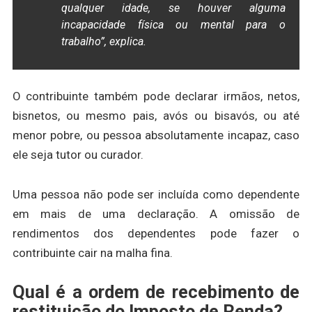
qualquer idade, se houver alguma
incapacidade física ou mental para o
trabalho”, explica.
O contribuinte também pode declarar irmãos, netos,
bisnetos, ou mesmo pais, avós ou bisavós, ou até
menor pobre, ou pessoa absolutamente incapaz, caso
ele seja tutor ou curador.
Uma pessoa não pode ser incluída como dependente
em mais de uma declaração. A omissão de
rendimentos dos dependentes pode fazer o
contribuinte cair na malha fina.
Qual é a ordem de recebimento de
restituição do Imposto de Renda?