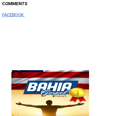
COMMENTS
FACEBOOK: