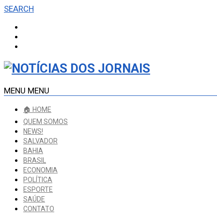
SEARCH
MENU
MENU
🏠 HOME
QUEM SOMOS
NEWS!
SALVADOR
BAHIA
BRASIL
ECONOMIA
POLÍTICA
ESPORTE
SAÚDE
CONTATO