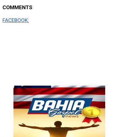
COMMENTS
FACEBOOK: