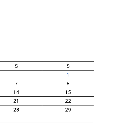
S
S
1
7
8
14
15
21
22
28
29