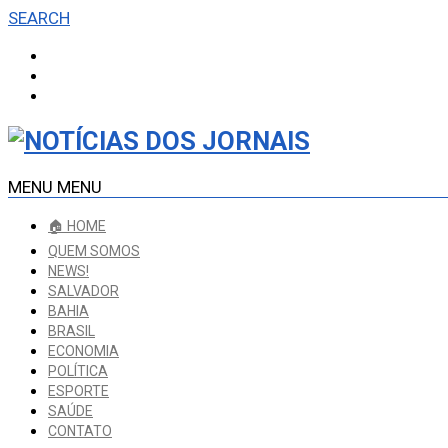
SEARCH
MENU
MENU
🏠 HOME
QUEM SOMOS
NEWS!
SALVADOR
BAHIA
BRASIL
ECONOMIA
POLÍTICA
ESPORTE
SAÚDE
CONTATO