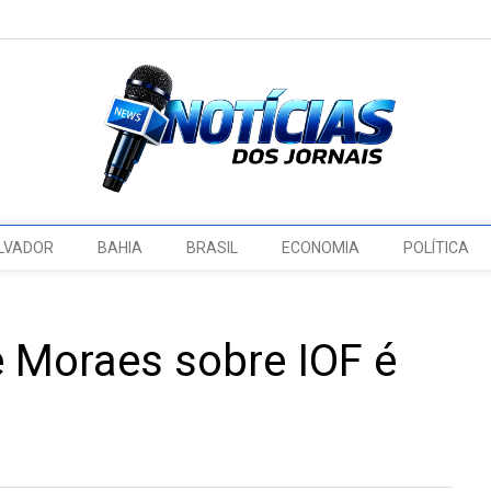
LVADOR
BAHIA
BRASIL
ECONOMIA
POLÍTICA
 Moraes sobre IOF é