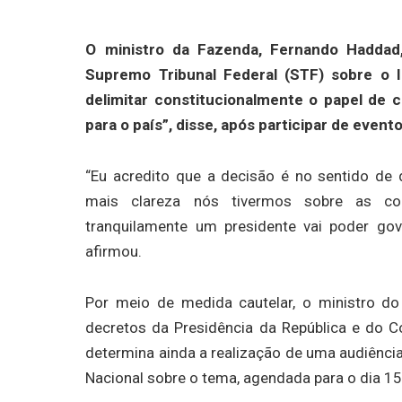
O ministro da Fazenda, Fernando Haddad,
Supremo Tribunal Federal (STF) sobre o 
delimitar constitucionalmente o papel de c
para o país”, disse, após participar de event
“Eu acredito que a decisão é no sentido de
mais clareza nós tivermos sobre as com
tranquilamente um presidente vai poder gov
afirmou.
Por meio de medida cautelar, o ministro d
decretos da Presidência da República e do C
determina ainda a realização de uma audiência
Nacional sobre o tema, agendada para o dia 15 