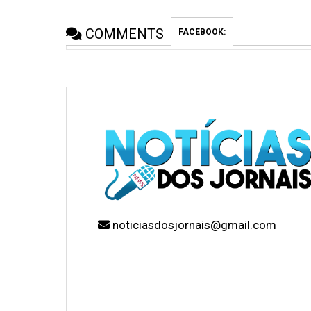
COMMENTS
FACEBOOK:
noticiasdosjornais@gmail.com