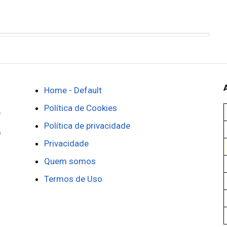
Home - Default
Política de Cookies
Política de privacidade
Privacidade
Quem somos
Termos de Uso