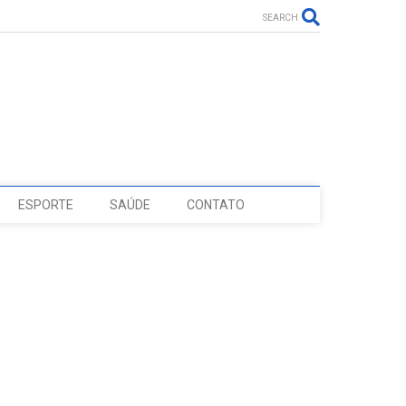
SEARCH
ESPORTE
SAÚDE
CONTATO