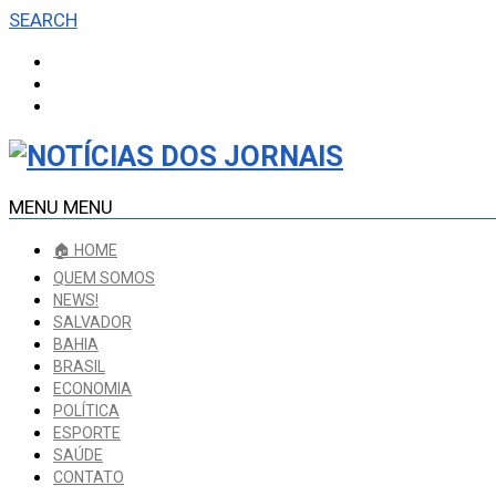
SEARCH
MENU
MENU
🏠 HOME
QUEM SOMOS
NEWS!
SALVADOR
BAHIA
BRASIL
ECONOMIA
POLÍTICA
ESPORTE
SAÚDE
CONTATO