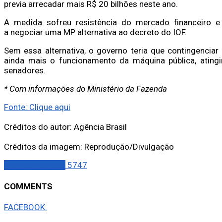
previa arrecadar mais R$ 20 bilhões neste ano.
A medida sofreu resistência do mercado financeiro e
a negociar uma MP alternativa ao decreto do IOF.
Sem essa alternativa, o governo teria que contingenciar
ainda mais o funcionamento da máquina pública, atin
senadores.
* Com informações do Ministério da Fazenda
Fonte: Clique aqui
Créditos do autor: Agência Brasil
Créditos da imagem: Reprodução/Divulgação
Últimas Notícias
5747
COMMENTS
FACEBOOK: