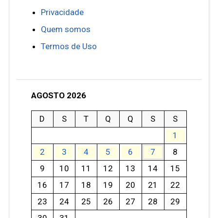
Privacidade
Quem somos
Termos de Uso
AGOSTO 2026
D
S
T
Q
Q
S
S
1
2
3
4
5
6
7
8
9
10
11
12
13
14
15
16
17
18
19
20
21
22
23
24
25
26
27
28
29