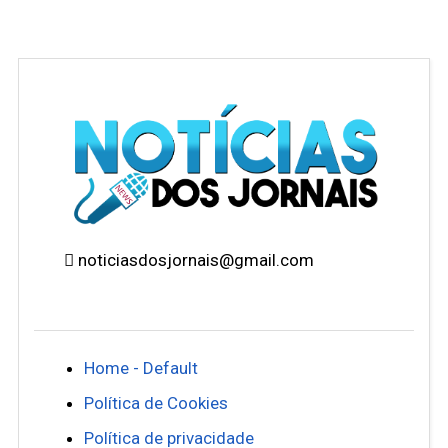
noticiasdosjornais@gmail.com
Home - Default
Política de Cookies
Política de privacidade