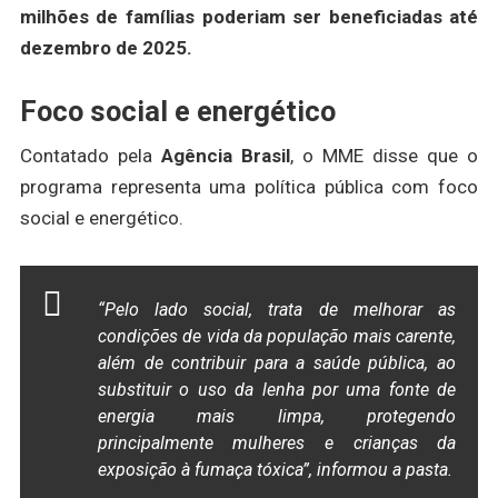
milhões de famílias poderiam ser beneficiadas até
dezembro de 2025.
Foco social e energético
Contatado pela
Agência Brasil
, o MME disse que o
programa representa uma política pública com foco
social e energético.
“Pelo lado social, trata de melhorar as
condições de vida da população mais carente,
além de contribuir para a saúde pública, ao
substituir o uso da lenha por uma fonte de
energia mais limpa, protegendo
principalmente mulheres e crianças da
exposição à fumaça tóxica”, informou a pasta.