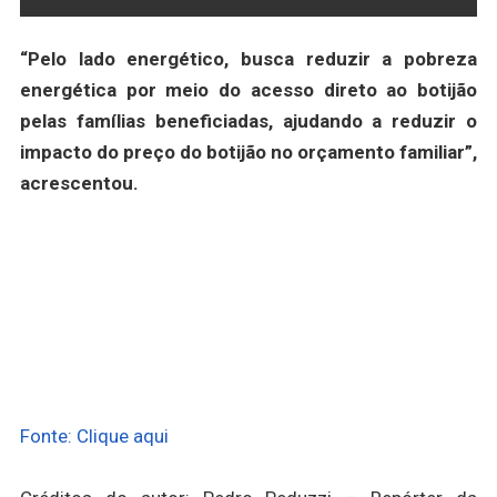
“Pelo lado energético, busca reduzir a pobreza
energética por meio do acesso direto ao botijão
pelas famílias beneficiadas, ajudando a reduzir o
impacto do preço do botijão no orçamento familiar”,
acrescentou.
Fonte: Clique aqui