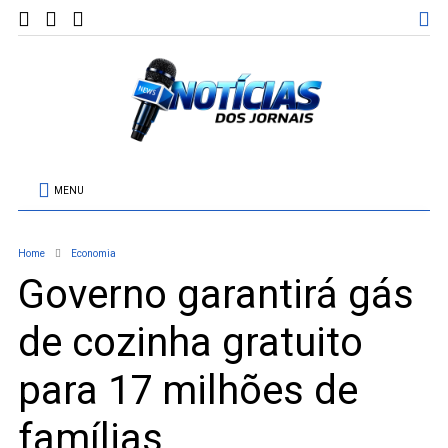
MENU
Home
Economia
Governo garantirá gás
de cozinha gratuito
para 17 milhões de
famílias