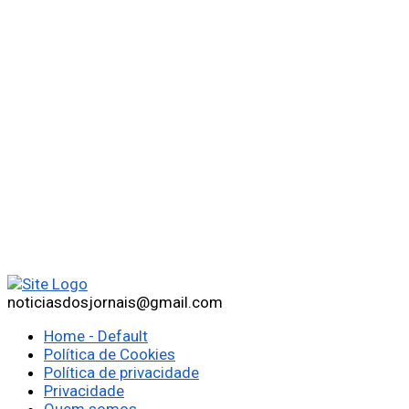
noticiasdosjornais@gmail.com
Home - Default
Política de Cookies
Política de privacidade
Privacidade