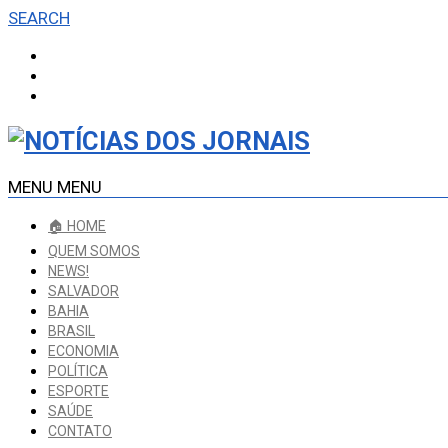
SEARCH
MENU
MENU
🏠 HOME
QUEM SOMOS
NEWS!
SALVADOR
BAHIA
BRASIL
ECONOMIA
POLÍTICA
ESPORTE
SAÚDE
CONTATO