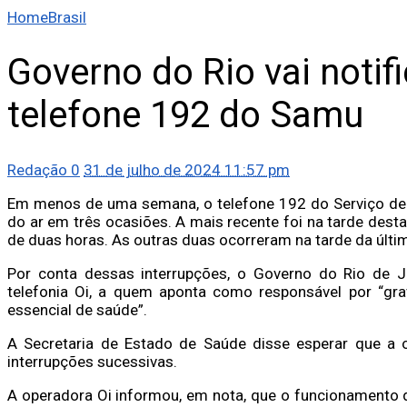
Home
Brasil
Governo do Rio vai notifi
telefone 192 do Samu
Redação
0
31 de julho de 2024 11:57 pm
Em menos de uma semana, o telefone 192 do Serviço de 
do ar em três ocasiões. A mais recente foi na tarde dest
de duas horas. As outras duas ocorreram na tarde da última
Por conta dessas interrupções, o Governo do Rio de Ja
telefonia Oi, a quem aponta como responsável por “gra
essencial de saúde”.
A Secretaria de Estado de Saúde disse esperar que a o
interrupções sucessivas.
A operadora Oi informou, em nota, que o funcionamento 