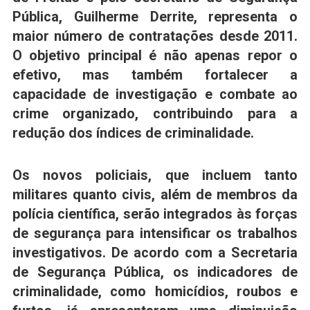
Pública, Guilherme Derrite, representa o
maior número de contratações desde 2011.
O objetivo principal é não apenas repor o
efetivo, mas também fortalecer a
capacidade de investigação e combate ao
crime organizado, contribuindo para a
redução dos índices de criminalidade.
Os novos policiais, que incluem tanto
militares quanto civis, além de membros da
polícia científica, serão integrados às forças
de segurança para intensificar os trabalhos
investigativos. De acordo com a Secretaria
de Segurança Pública, os indicadores de
criminalidade, como homicídios, roubos e