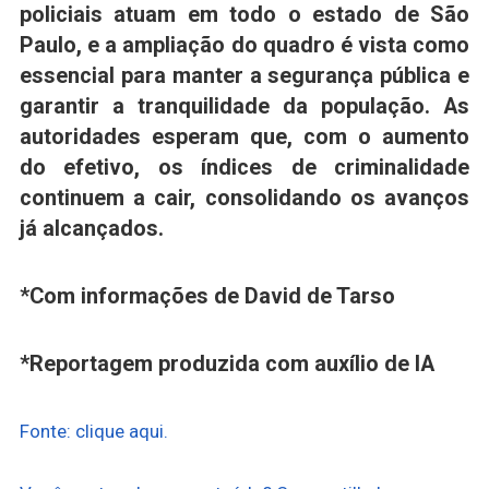
policiais atuam em todo o estado de São
Paulo, e a ampliação do quadro é vista como
essencial para manter a segurança pública e
garantir a tranquilidade da população. As
autoridades esperam que, com o aumento
do efetivo, os índices de criminalidade
continuem a cair, consolidando os avanços
já alcançados.
*Com informações de David de Tarso
*Reportagem produzida com auxílio de IA
Fonte: clique aqui.