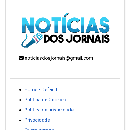
noticiasdosjornais@gmail.com
Home - Default
Política de Cookies
Política de privacidade
Privacidade
Quem somos