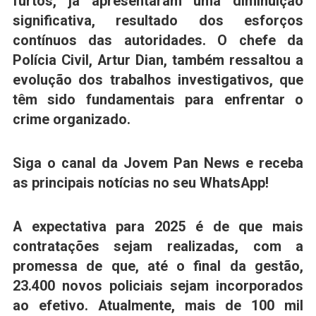
furtos, já apresentaram uma diminuição
significativa, resultado dos esforços
contínuos das autoridades. O chefe da
Polícia Civil, Artur Dian, também ressaltou a
evolução dos trabalhos investigativos, que
têm sido fundamentais para enfrentar o
crime organizado.
Siga o canal da Jovem Pan News e receba
as principais notícias no seu WhatsApp!
A expectativa para 2025 é de que mais
contratações sejam realizadas, com a
promessa de que, até o final da gestão,
23.400 novos policiais sejam incorporados
ao efetivo. Atualmente, mais de 100 mil