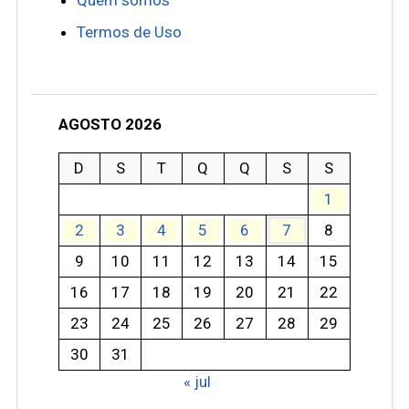
Termos de Uso
AGOSTO 2026
D
S
T
Q
Q
S
S
1
2
3
4
5
6
7
8
9
10
11
12
13
14
15
16
17
18
19
20
21
22
23
24
25
26
27
28
29
30
31
« jul