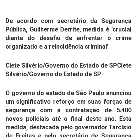
De acordo com secretário da Segurança
Pública, Guilherme Derrite, medida é ‘crucial
diante do desafio de enfrentar o crime
organizado e a reincidência criminal’
Ciete Silvério/Governo do Estado de SP
Ciete
Silvério/Governo do Estado de SP
O governo do estado de
São Paulo
anunciou
um significativo reforço em suas forças de
segurança com a contratação de 5.400
novos policiais até o final deste ano. Esta
medida, destacada pelo governador
Tarcísio
de Freitas
e pelo secretário de Segurança