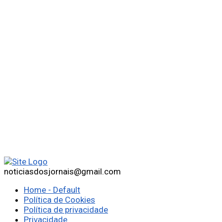
noticiasdosjornais@gmail.com
Home - Default
Política de Cookies
Política de privacidade
Privacidade