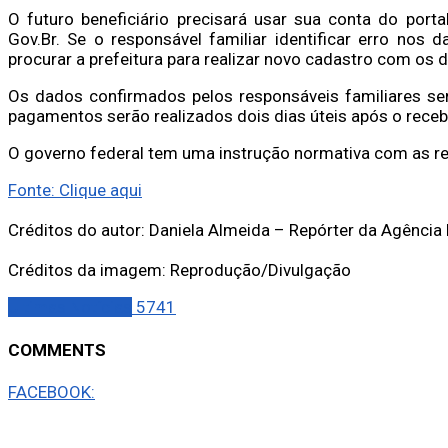
O futuro beneficiário precisará usar sua conta do porta
Gov.Br. Se o responsável familiar identificar erro nos 
procurar a prefeitura para realizar novo cadastro com os 
Os dados confirmados pelos responsáveis familiares se
pagamentos serão realizados dois dias úteis após o rece
O governo federal tem uma instrução normativa com as r
Fonte: Clique aqui
Créditos do autor: Daniela Almeida – Repórter da Agência 
Créditos da imagem: Reprodução/Divulgação
Últimas Notícias
5741
COMMENTS
FACEBOOK: