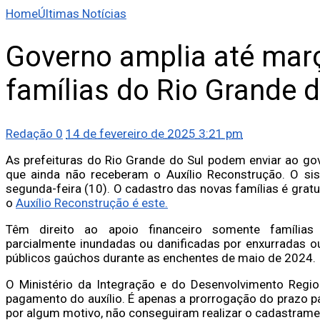
Home
Últimas Notícias
Governo amplia até mar
famílias do Rio Grande d
Redação
0
14 de fevereiro de 2025 3:21 pm
As prefeituras do Rio Grande do Sul podem enviar ao gov
que ainda não receberam o Auxílio Reconstrução. O sis
segunda-feira (10). O cadastro das novas famílias é gratu
o
Auxílio Reconstrução é este.
Têm direito ao apoio financeiro somente família
parcialmente inundadas ou danificadas por enxurradas 
públicos gaúchos durante as enchentes de maio de 2024.
O Ministério da Integração e do Desenvolvimento Regio
pagamento do auxílio. É apenas a prorrogação do prazo pa
por algum motivo, não conseguiram realizar o cadastramen