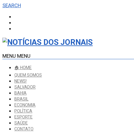
SEARCH
MENU
MENU
🏠 HOME
QUEM SOMOS
NEWS!
SALVADOR
BAHIA
BRASIL
ECONOMIA
POLÍTICA
ESPORTE
SAÚDE
CONTATO