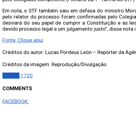
Em nota, o STF também saiu em defesa do ministro Mor
pelo relator do processo foram confirmadas pelo Colegi
desviará do seu papel de cumprir a Constituição e as le
devido processo legal e um julgamento justo”, disse nota i
Fonte: Clique aqui
Créditos do autor: Lucas Pordeus León – Repórter da Agên
Créditos da imagem: Reprodução/Divulgação
Política
1720
COMMENTS
FACEBOOK: