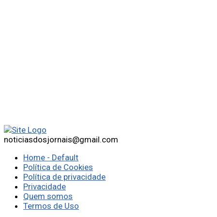
noticiasdosjornais@gmail.com
Home - Default
Política de Cookies
Política de privacidade
Privacidade
Quem somos
Termos de Uso