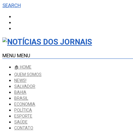
SEARCH
MENU
MENU
🏠 HOME
QUEM SOMOS
NEWS!
SALVADOR
BAHIA
BRASIL
ECONOMIA
POLÍTICA
ESPORTE
SAÚDE
CONTATO