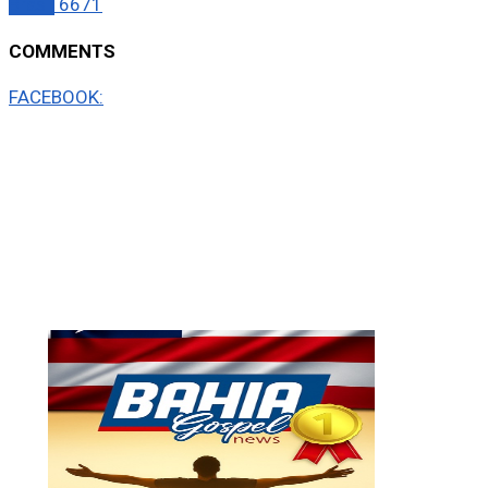
Brasil
6671
COMMENTS
FACEBOOK: