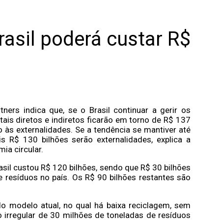
rasil poderá custar R$
tners indica que, se o Brasil continuar a gerir os
tais diretos e indiretos ficarão em torno de R$ 137
 às externalidades. Se a tendência se mantiver até
 R$ 130 bilhões serão externalidades, explica a
ia circular.
asil custou R$ 120 bilhões, sendo que R$ 30 bilhões
 resíduos no país. Os R$ 90 bilhões restantes são
do modelo atual, no qual há baixa reciclagem, sem
o irregular de 30 milhões de toneladas de resíduos