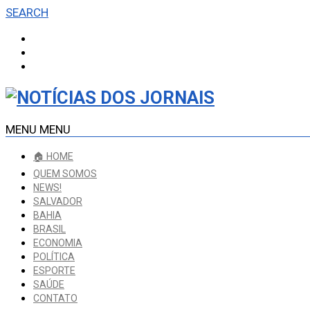
SEARCH
MENU
MENU
🏠 HOME
QUEM SOMOS
NEWS!
SALVADOR
BAHIA
BRASIL
ECONOMIA
POLÍTICA
ESPORTE
SAÚDE
CONTATO