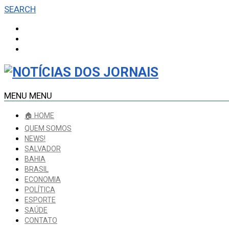
SEARCH
MENU
MENU
🏠 HOME
QUEM SOMOS
NEWS!
SALVADOR
BAHIA
BRASIL
ECONOMIA
POLÍTICA
ESPORTE
SAÚDE
CONTATO