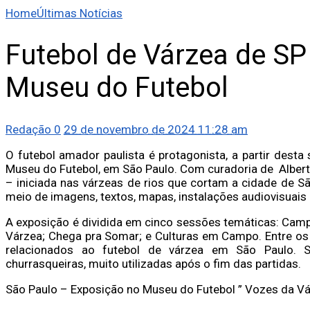
Home
Últimas Notícias
Futebol de Várzea de S
Museu do Futebol
Redação
0
29 de novembro de 2024 11:28 am
O futebol amador paulista é protagonista, a partir desta
Museu do Futebol, em São Paulo. Com curadoria de Alberto
– iniciada nas várzeas de rios que cortam a cidade de 
meio de imagens, textos, mapas, instalações audiovisuais 
A exposição é dividida em cinco sessões temáticas: Camp
Várzea; Chega pra Somar; e Culturas em Campo. Entre os
relacionados ao futebol de várzea em São Paulo. Sã
churrasqueiras, muito utilizadas após o fim das partidas.
São Paulo – Exposição no Museu do Futebol ” Vozes da V