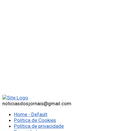
noticiasdosjornais@gmail.com
Home - Default
Política de Cookies
Política de privacidade