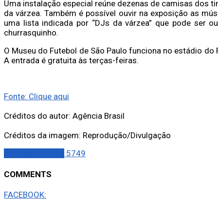
Uma instalação especial reúne dezenas de camisas dos ti
da várzea. Também é possível ouvir na exposição as mú
uma lista indicada por “DJs da várzea” que pode ser 
churrasquinho.
O Museu do Futebol de São Paulo funciona no estádio do 
A entrada é gratuita às terças-feiras.
Fonte: Clique aqui
Créditos do autor: Agência Brasil
Créditos da imagem: Reprodução/Divulgação
Últimas Notícias
5749
COMMENTS
FACEBOOK: