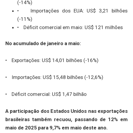
(-14%)
• Importações dos EUA: US$ 3,21 bilhões
(-11%)
• Déficit comercial em maio: US$ 121 milhões
No acumulado de janeiro a maio:
• Exportações: US$ 14,01 bilhões (-16%)
• Importações: US$ 15,48 bilhões (-12,6%)
• Déficit comercial: US$ 1,47 bilhão
A participação dos Estados Unidos nas exportações
brasileiras também recuou, passando de 12% em
maio de 2025 para 9,7% em maio deste ano.