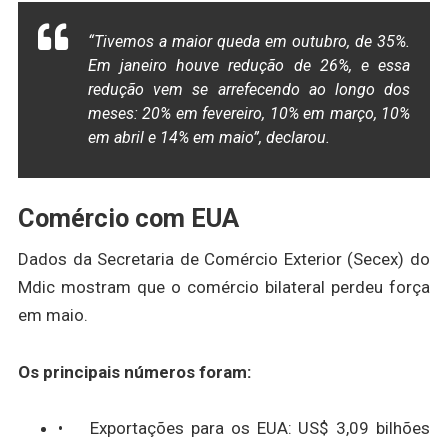
“Tivemos a maior queda em outubro, de 35%.
Em janeiro houve redução de 26%, e essa
redução vem se arrefecendo ao longo dos
meses: 20% em fevereiro, 10% em março, 10%
em abril e 14% em maio”, declarou.
Comércio com EUA
Dados da Secretaria de Comércio Exterior (Secex) do
Mdic mostram que o comércio bilateral perdeu força
em maio.
Os principais números foram:
• Exportações para os EUA: US$ 3,09 bilhões