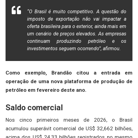
“O Brasil é muito competitivo. A questão do
imposto de exportação não vai impactar a
oferta brasileira para o exterior, ainda mais em
um cenário de preços elevados. As empresas
continuam produzindo petróleo e os
investimentos seguem ocorrendo”, afirmou.
Como exemplo, Brandão citou a entrada em
operação de uma nova plataforma de produção de
petróleo em fevereiro deste ano.
Saldo comercial
Nos cinco primeiros meses de 2026, o Brasil
acumulou superávit comercial de US$ 32,662 bilhões,
acima dos US$ 24,33 bilhões registrados no mesmo