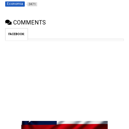
Economia
3471
COMMENTS
FACEBOOK: