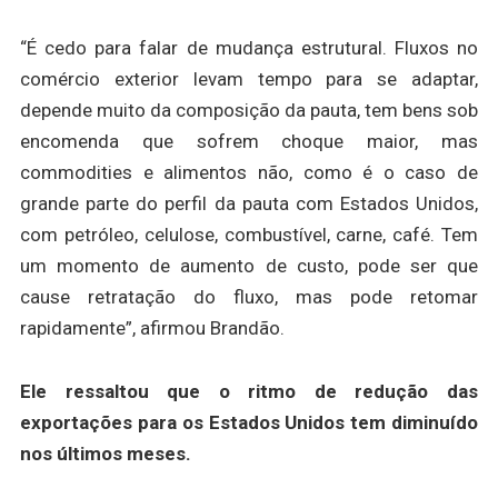
“É cedo para falar de mudança estrutural. Fluxos no
comércio exterior levam tempo para se adaptar,
depende muito da composição da pauta, tem bens sob
encomenda que sofrem choque maior, mas
commodities e alimentos não, como é o caso de
grande parte do perfil da pauta com Estados Unidos,
com petróleo, celulose, combustível, carne, café. Tem
um momento de aumento de custo, pode ser que
cause retratação do fluxo, mas pode retomar
rapidamente”, afirmou Brandão.
Ele ressaltou que o ritmo de redução das
exportações para os Estados Unidos tem diminuído
nos últimos meses.