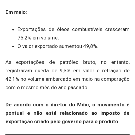
Em maio:
Exportações de óleos combustíveis cresceram
75,2% em volume;
O valor exportado aumentou 49,8%.
As exportações de petróleo bruto, no entanto,
registraram queda de 9,3% em valor e retração de
42,1% no volume embarcado em maio na comparação
com o mesmo mês do ano passado.
De acordo com o diretor do Mdic, o movimento é
pontual e não está relacionado ao imposto de
exportação criado pelo governo para o produto.