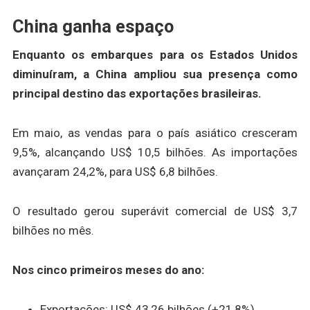
China ganha espaço
Enquanto os embarques para os Estados Unidos
diminuíram, a China ampliou sua presença como
principal destino das exportações brasileiras.
Em maio, as vendas para o país asiático cresceram
9,5%, alcançando US$ 10,5 bilhões. As importações
avançaram 24,2%, para US$ 6,8 bilhões.
O resultado gerou superávit comercial de US$ 3,7
bilhões no mês.
Nos cinco primeiros meses do ano:
Exportações: US$ 43,26 bilhões (+21,8%)