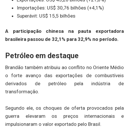
Importações: US$ 30,76 bilhões (+4,1%)
Superávit: US$ 15,5 bilhões
A participação chinesa na pauta exportadora
brasileira passou de 32,1% para 32,9% no período.
Petróleo em destaque
Brandão também atribuiu ao conflito no Oriente Médio
o forte avanço das exportações de combustíveis
derivados de petróleo pela indústria de
transformação.
Segundo ele, os choques de oferta provocados pela
guerra elevaram os preços internacionais e
impulsionaram o valor exportado pelo Brasil.