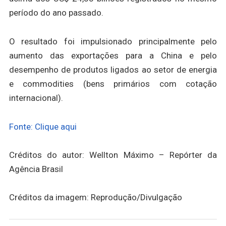
período do ano passado.
O resultado foi impulsionado principalmente pelo
aumento das exportações para a China e pelo
desempenho de produtos ligados ao setor de energia
e commodities (bens primários com cotação
internacional).
Fonte: Clique aqui
Créditos do autor: Wellton Máximo – Repórter da
Agência Brasil
Créditos da imagem: Reprodução/Divulgação