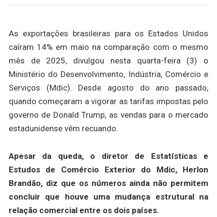
As exportações brasileiras para os Estados Unidos
caíram 14% em maio na comparação com o mesmo
mês de 2025, divulgou nesta quarta-feira (3) o
Ministério do Desenvolvimento, Indústria, Comércio e
Serviços (Mdic). Desde agosto do ano passado,
quando começaram a vigorar as tarifas impostas pelo
governo de Donald Trump, as vendas para o mercado
estadunidense vêm recuando.
Apesar da queda, o diretor de Estatísticas e
Estudos de Comércio Exterior do Mdic, Herlon
Brandão, diz que os números ainda não permitem
concluir que houve uma mudança estrutural na
relação comercial entre os dois países.