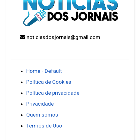
noticiasdosjornais@gmail.com
Home - Default
Política de Cookies
Política de privacidade
Privacidade
Quem somos
Termos de Uso