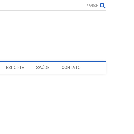
SEARCH
ESPORTE
SAÚDE
CONTATO