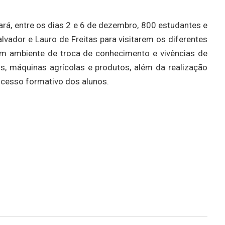
á, entre os dias 2 e 6 de dezembro, 800 estudantes e
vador e Lauro de Freitas para visitarem os diferentes
m ambiente de troca de conhecimento e vivências de
s, máquinas agrícolas e produtos, além da realização
rocesso formativo dos alunos.