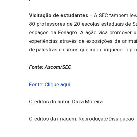
Visitação de estudantes
– A SEC também levar
80 professores de 20 escolas estaduais de Sal
espaços da Fenagro. A ação visa promover u
experiências através de exposições de animai
de palestras e cursos que irão enriquecer o p
Fonte: Ascom/SEC
Fonte: Clique aqui
Créditos do autor: Daza Moreira
Créditos da imagem: Reprodução/Divulgação