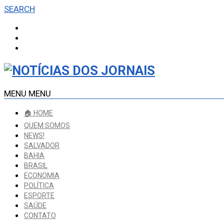
SEARCH
MENU
MENU
🏠 HOME
QUEM SOMOS
NEWS!
SALVADOR
BAHIA
BRASIL
ECONOMIA
POLÍTICA
ESPORTE
SAÚDE
CONTATO