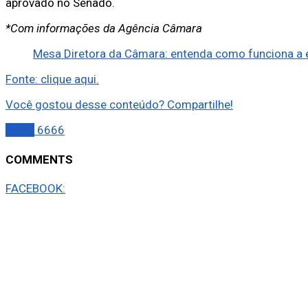
aprovado no Senado.
*Com informações da Agência Câmara
Mesa Diretora da Câmara: entenda como funciona a
Fonte: clique aqui.
Você gostou desse conteúdo? Compartilhe!
Brasil
6666
COMMENTS
FACEBOOK: