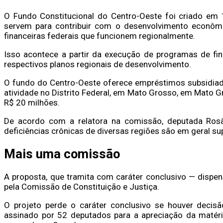
O Fundo Constitucional do Centro-Oeste foi criado em 
servem para contribuir com o desenvolvimento econômic
financeiras federais que funcionem regionalmente.
Isso acontece a partir da execução de programas de fi
respectivos planos regionais de desenvolvimento.
O fundo do Centro-Oeste oferece empréstimos subsidiad
atividade no Distrito Federal, em Mato Grosso, em Mato G
R$ 20 milhões.
De acordo com a relatora na comissão, deputada Rosâ
deficiências crônicas de diversas regiões são em geral sup
Mais uma comissão
A proposta, que tramita com caráter conclusivo — dispen
pela Comissão de Constituição e Justiça.
O projeto perde o caráter conclusivo se houver decis
assinado por 52 deputados para a apreciação da matéria 