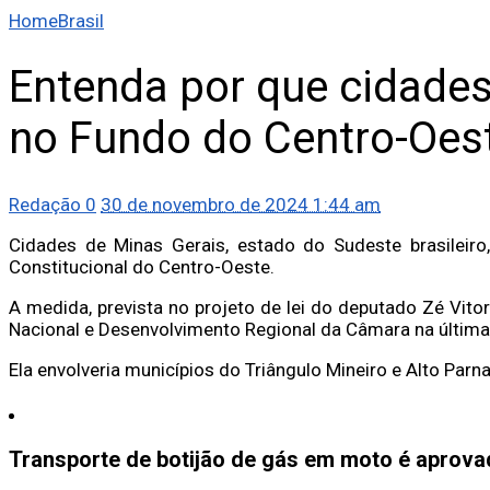
Home
Brasil
Entenda por que cidade
no Fundo do Centro-Oes
Redação
0
30 de novembro de 2024 1:44 am
Cidades de Minas Gerais, estado do Sudeste brasileir
Constitucional do Centro-Oeste.
A medida, prevista no projeto de lei do deputado Zé Vit
Nacional e Desenvolvimento Regional da Câmara na última 
Ela envolveria municípios do Triângulo Mineiro e Alto Parn
Transporte de botijão de gás em moto é aprov