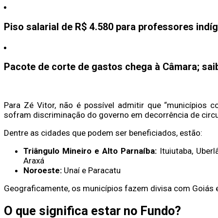
Piso salarial de R$ 4.580 para professores ind
Pacote de corte de gastos chega à Câmara; sai
Para Zé Vitor, não é possível admitir que “municípios
sofram discriminação do governo em decorrência de circun
Dentre as cidades que podem ser beneficiados, estão:
Triângulo Mineiro e Alto Parnaíba:
Ituiutaba, Uberl
Araxá
Noroeste:
Unaí e Paracatu
Geograficamente, os municípios fazem divisa com Goiás e 
O que significa estar no Fundo?