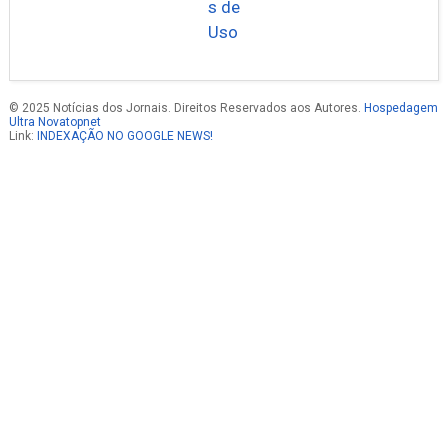
s de
Uso
© 2025 Notícias dos Jornais. Direitos Reservados aos Autores.
Hospedagem
Ultra Novatopnet
Link:
INDEXAÇÃO NO GOOGLE NEWS!