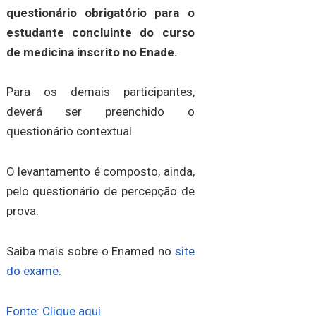
questionário obrigatório para o
estudante concluinte do curso
de medicina inscrito no Enade.
Para os demais participantes,
deverá ser preenchido o
questionário contextual.
O levantamento é composto, ainda,
pelo questionário de percepção de
prova.
Saiba mais sobre o Enamed no
site
do exame
.
Fonte: Clique aqui