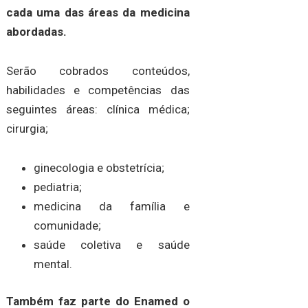
cada uma das áreas da medicina
abordadas.
Serão cobrados conteúdos,
habilidades e competências das
seguintes áreas: clínica médica;
cirurgia;
ginecologia e obstetrícia;
pediatria;
medicina da família e
comunidade;
saúde coletiva e saúde
mental.
Também faz parte do Enamed o