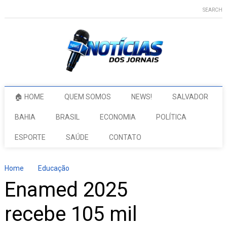
SEARCH
🏠 HOME
QUEM SOMOS
NEWS!
SALVADOR
BAHIA
BRASIL
ECONOMIA
POLÍTICA
ESPORTE
SAÚDE
CONTATO
Home
Educação
Enamed 2025
recebe 105 mil