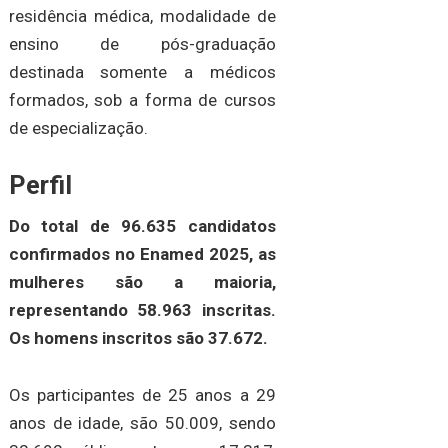
residência médica, modalidade de
ensino de pós-graduação
destinada somente a médicos
formados, sob a forma de cursos
de especialização.
Perfil
Do total de 96.635 candidatos
confirmados no Enamed 2025, as
mulheres são a maioria,
representando 58.963 inscritas.
Os homens inscritos são 37.672.
Os participantes de 25 anos a 29
anos de idade, são 50.009, sendo