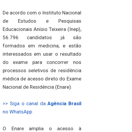
De acordo com o Instituto Nacional
de Estudos e Pesquisas
Educacionais Anísio Teixeira (Inep),
56.796 candidatos já são
formados em medicina, e estão
interessados em usar o resultado
do exame para concorrer nos
processos seletivos de residência
médica de acesso direto do Exame
Nacional de Residência (Enare).
>> Siga o canal da
Agência Brasil
no WhatsApp
O Enare amplia o acesso à