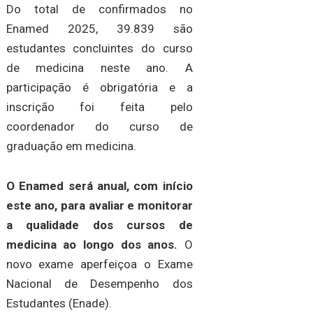
Do total de confirmados no
Enamed 2025, 39.839 são
estudantes concluintes do curso
de medicina neste ano. A
participação é obrigatória e a
inscrição foi feita pelo
coordenador do curso de
graduação em medicina.
O Enamed será anual, com início
este ano, para avaliar e monitorar
a qualidade dos cursos de
medicina ao longo dos anos.
O
novo exame aperfeiçoa o Exame
Nacional de Desempenho dos
Estudantes (Enade).