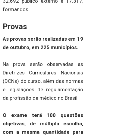
32.692 público externo e 17.317,
formandos.
Provas
As provas serão realizadas em 19
de outubro, em 225 municípios.
Na prova serão observadas as
Diretrizes Curriculares Nacionais
(DCNs) do curso, além das normas
e legislações de regulamentação
da profissão de médico no Brasil.
O exame terá 100 questões
objetivas, de múltipla escolha,
com a mesma quantidade para