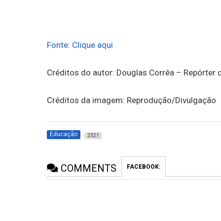
Fonte: Clique aqui
Créditos do autor: Douglas Corrêa – Repórter 
Créditos da imagem: Reprodução/Divulgação
Educação
2321
COMMENTS
FACEBOOK: