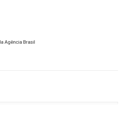
da Agência Brasil