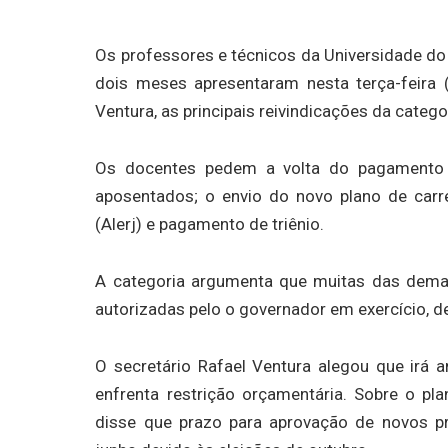
Os professores e técnicos da Universidade do
dois meses apresentaram nesta terça-feira 
Ventura, as principais reivindicações da catego
Os docentes pedem a volta do pagamento 
aposentados; o envio do novo plano de carre
(Alerj) e pagamento de triênio.
A categoria argumenta que muitas das dem
autorizadas pelo o governador em exercício, 
O secretário Rafael Ventura alegou que irá a
enfrenta restrição orçamentária. Sobre o plan
disse que prazo para aprovação de novos pr