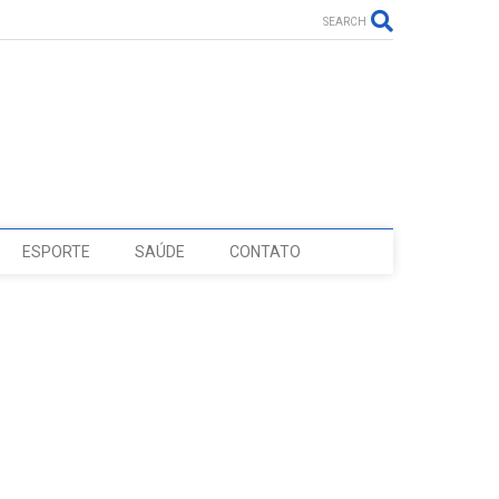
SEARCH
ESPORTE
SAÚDE
CONTATO