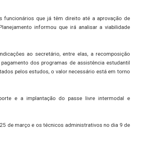
s funcionários que já têm direito até a aprovação de
Planejamento informou que irá analisar a viabilidade
ndicações ao secretário, entre elas, a recomposição
 o pagamento dos programas de assistência estudantil
tados pelos estudos, o valor necessário está em torno
sporte e a implantação do passe livre intermodal e
 25 de março e os técnicos administrativos no dia 9 de