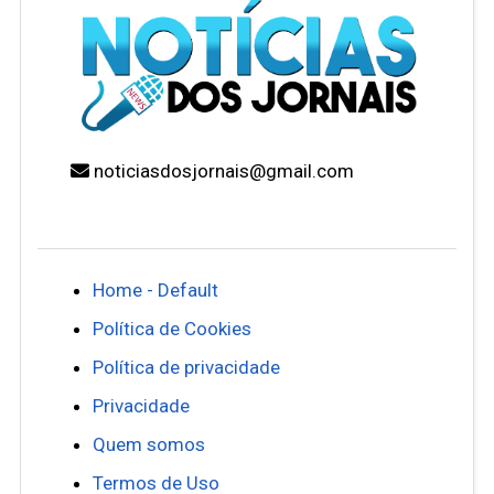
noticiasdosjornais@gmail.com
Home - Default
Política de Cookies
Política de privacidade
Privacidade
Quem somos
Termos de Uso