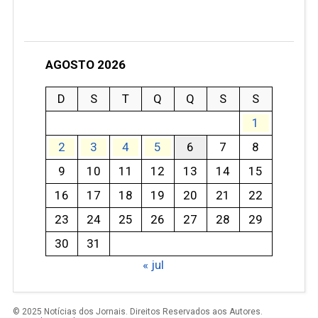
AGOSTO 2026
D
S
T
Q
Q
S
S
1
2
3
4
5
6
7
8
9
10
11
12
13
14
15
16
17
18
19
20
21
22
23
24
25
26
27
28
29
30
31
« jul
© 2025 Notícias dos Jornais. Direitos Reservados aos Autores.