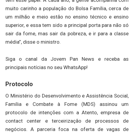
tem esse papel. A cada ano, a gente acompanha com
muito carinho a população do Bolsa Família, cerca de
um milhão e meio estão no ensino técnico e ensino
superior, e essa tem sido a principal porta para não só
sair da fome, mas sair da pobreza, e ir para a classe
média”, disse o ministro.
Siga o canal da Jovem Pan News e receba as
principais notícias no seu WhatsApp!
Protocolo
O Ministério do Desenvolvimento e Assistência Social,
Família e Combate à Fome (MDS) assinou um
protocolo de intenções com a Atento, empresa de
contact center e terceirização de processos de
negócios. A parceria foca na oferta de vagas de