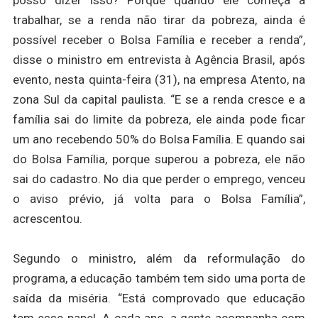
trabalhar, se a renda não tirar da pobreza, ainda é
possível receber o Bolsa Família e receber a renda”,
disse o ministro em entrevista à Agência Brasil, após
evento, nesta quinta-feira (31), na empresa Atento, na
zona Sul da capital paulista. “E se a renda cresce e a
família sai do limite da pobreza, ele ainda pode ficar
um ano recebendo 50% do Bolsa Família. E quando sai
do Bolsa Família, porque superou a pobreza, ele não
sai do cadastro. No dia que perder o emprego, venceu
o aviso prévio, já volta para o Bolsa Família”,
acrescentou.
Segundo o ministro, além da reformulação do
programa, a educação também tem sido uma porta de
saída da miséria. “Está comprovado que educação