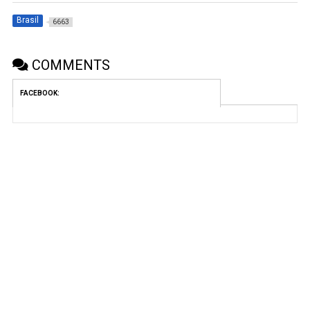
Brasil
6663
COMMENTS
FACEBOOK: