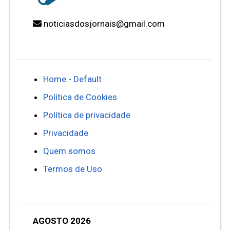
noticiasdosjornais@gmail.com
Home - Default
Política de Cookies
Política de privacidade
Privacidade
Quem somos
Termos de Uso
AGOSTO 2026