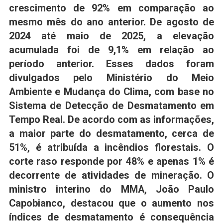
crescimento de 92% em comparação ao
mesmo mês do ano anterior. De agosto de
2024 até maio de 2025, a elevação
acumulada foi de 9,1% em relação ao
período anterior. Esses dados foram
divulgados pelo Ministério do Meio
Ambiente e Mudança do Clima, com base no
Sistema de Detecção de Desmatamento em
Tempo Real. De acordo com as informações,
a maior parte do desmatamento, cerca de
51%, é atribuída a incêndios florestais. O
corte raso responde por 48% e apenas 1% é
decorrente de atividades de mineração. O
ministro interino do MMA, João Paulo
Capobianco, destacou que o aumento nos
índices de desmatamento é consequência