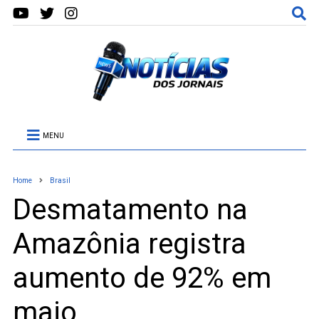
MENU
Home
Brasil
Desmatamento na
Amazônia registra
aumento de 92% em
maio