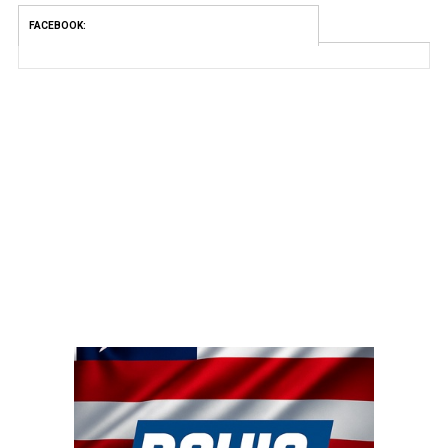
FACEBOOK: