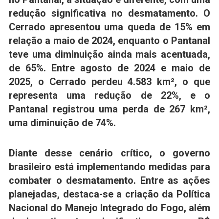
redução significativa no desmatamento. O
Cerrado apresentou uma queda de 15% em
relação a maio de 2024, enquanto o Pantanal
teve uma diminuição ainda mais acentuada,
de 65%. Entre agosto de 2024 e maio de
2025, o Cerrado perdeu 4.583 km², o que
representa uma redução de 22%, e o
Pantanal registrou uma perda de 267 km²,
uma diminuição de 74%.
Diante desse cenário crítico, o governo
brasileiro está implementando medidas para
combater o desmatamento. Entre as ações
planejadas, destaca-se a criação da Política
Nacional do Manejo Integrado do Fogo, além