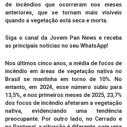
de incêndios que ocorreram nos meses
anteriores, que se tornam mais visíveis
quando a vegetação está seca e morta.
Siga o canal da Jovem Pan News e receba
as principais notícias no seu WhatsApp!
Nos últimos cinco anos, a média de focos de
incêndio em áreas de vegetação nativa no
Brasil se mantinha em torno de 10%. No
entanto, em 2024, esse número subiu para
13,5%, e nos primeiros meses de 2025, 23,7%
dos focos de incêndio afetaram a vegetação
nativa, evidenciando uma tendência
preocupante. Por outro lado, no Cerrado e
no Pantanal, a situação é diferente, com uma