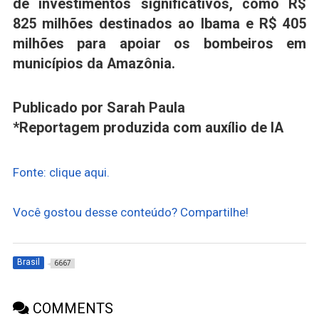
de investimentos significativos, como R$
825 milhões destinados ao Ibama e R$ 405
milhões para apoiar os bombeiros em
municípios da Amazônia.
Publicado por Sarah Paula
*Reportagem produzida com auxílio de IA
Fonte: clique aqui.
Você gostou desse conteúdo? Compartilhe!
Brasil
6667
COMMENTS