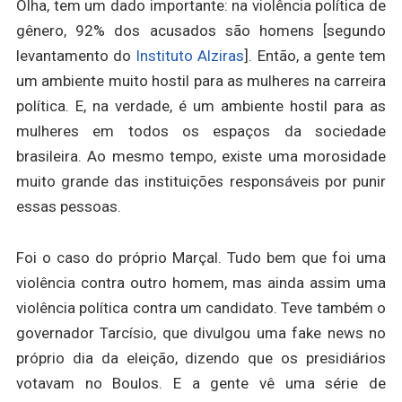
Olha, tem um dado importante: na violência política de
gênero, 92% dos acusados são homens [segundo
levantamento do
Instituto Alziras
]. Então, a gente tem
um ambiente muito hostil para as mulheres na carreira
política. E, na verdade, é um ambiente hostil para as
mulheres em todos os espaços da sociedade
brasileira. Ao mesmo tempo, existe uma morosidade
muito grande das instituições responsáveis por punir
essas pessoas.
Foi o caso do próprio Marçal. Tudo bem que foi uma
violência contra outro homem, mas ainda assim uma
violência política contra um candidato. Teve também o
governador Tarcísio, que divulgou uma fake news no
próprio dia da eleição, dizendo que os presidiários
votavam no Boulos. E a gente vê uma série de