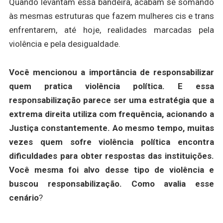
Quando levantam essa bandeira, acabam se somando
às mesmas estruturas que fazem mulheres
cis
e trans
enfrentarem, até hoje, realidades marcadas pela
violência e pela desigualdade.
Você mencionou a importância de responsabilizar
quem pratica violência política. E essa
responsabilização parece ser uma estratégia que a
extrema direita utiliza com frequência, acionando a
Justiça constantemente. Ao mesmo tempo, muitas
vezes quem sofre violência política encontra
dificuldades para obter respostas das instituições.
Você mesma foi alvo desse tipo de violência e
buscou responsabilização. Como avalia esse
cenário
?