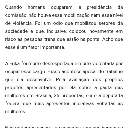
Quando homens ocuparam a presidência da
comissão, não houve essa mobilização nem esse nível
de violência.
Foi um ódio que mobilizou setores da
sociedade e que, inclusive, colocou novamente em
risco as pessoas trans que estão na ponta. Acho que
esse é um fator importante.
A Erika foi muito desrespeitada e muito violentada por
ocupar esse cargo. E isso acontece apesar do trabalho
que ela desenvolve. Pela avaliação dos próprios
projetos apresentados por ela sobre a pauta das
mulheres em Brasília, 26 propostas, ela é a deputada
federal que mais apresentou iniciativas voltadas às
mulheres.
Não podemos separar ou considerar menos humana e