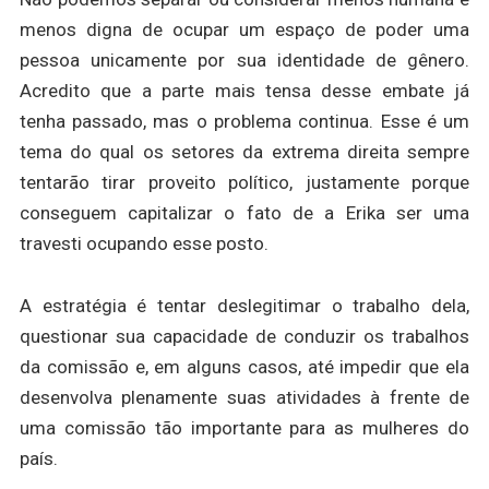
menos digna de ocupar um espaço de poder uma
pessoa unicamente por sua identidade de gênero.
Acredito que a parte mais tensa desse embate já
tenha passado, mas o problema continua. Esse é um
tema do qual os setores da extrema direita sempre
tentarão tirar proveito político, justamente porque
conseguem capitalizar o fato de a Erika ser uma
travesti ocupando esse posto.
A estratégia é tentar deslegitimar o trabalho dela,
questionar sua capacidade de conduzir os trabalhos
da comissão e, em alguns casos, até impedir que ela
desenvolva plenamente suas atividades à frente de
uma comissão tão importante para as mulheres do
país.