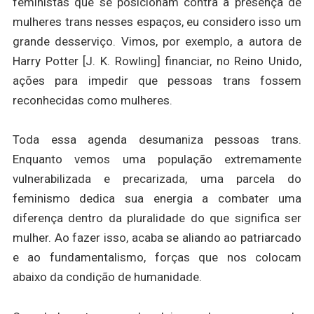
feministas que se posicionam contra a presença de
mulheres trans nesses espaços, eu considero isso um
grande desserviço.
Vimos, por exemplo, a autora de
Harry Potter [J. K. Rowling] financiar, no Reino Unido,
ações para impedir que pessoas trans fossem
reconhecidas como mulheres.
Toda essa agenda desumaniza pessoas trans.
Enquanto vemos uma população extremamente
vulnerabilizada e precarizada, uma parcela do
feminismo dedica sua energia a combater uma
diferença dentro da pluralidade do que significa ser
mulher. Ao fazer isso, acaba se aliando ao patriarcado
e ao fundamentalismo, forças que nos colocam
abaixo da condição de humanidade.