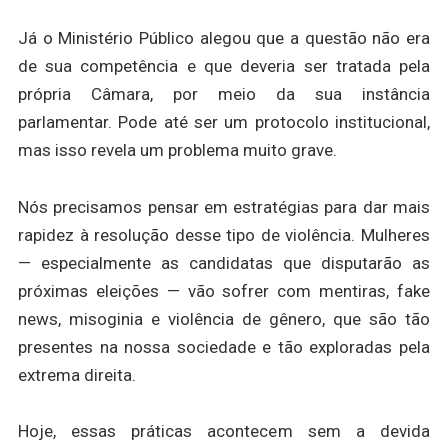
Já o Ministério Público alegou que a questão não era
de sua competência e que deveria ser tratada pela
própria Câmara, por meio da sua instância
parlamentar. Pode até ser um protocolo institucional,
mas isso revela um problema muito grave.
Nós precisamos pensar em estratégias para dar mais
rapidez à resolução desse tipo de violência. Mulheres
— especialmente as candidatas que disputarão as
próximas eleições — vão sofrer com mentiras, fake
news, misoginia e violência de gênero, que são tão
presentes na nossa sociedade e tão exploradas pela
extrema direita.
Hoje, essas práticas acontecem sem a devida