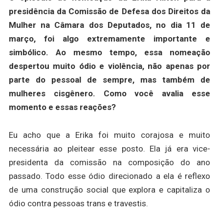
presidência da Comissão de Defesa dos Direitos da
Mulher na Câmara dos Deputados, no dia 11 de
março, foi algo extremamente importante e
simbólico. Ao mesmo tempo, essa nomeação
despertou muito ódio e violência, não apenas por
parte do pessoal de sempre, mas também de
mulheres cisgênero. Como você avalia esse
momento e essas reações?
Eu acho que a Erika foi muito corajosa e muito
necessária ao pleitear esse posto. Ela já era vice-
presidenta da comissão na composição do ano
passado. Todo esse ódio direcionado a ela é reflexo
de uma construção social que explora e capitaliza o
ódio contra pessoas trans e travestis.