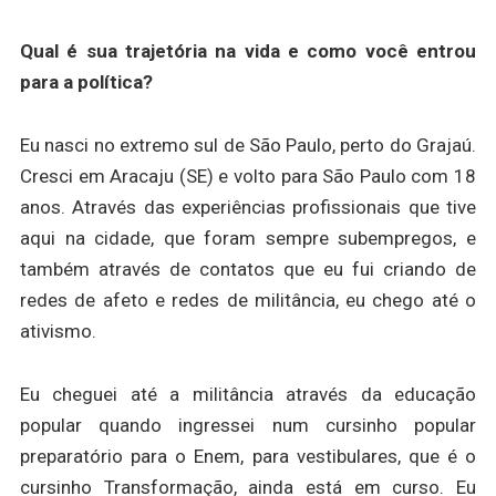
Qual é sua trajetória na vida e como você entrou
para a política?
Eu nasci no extremo sul de São Paulo, perto do Grajaú.
Cresci em Aracaju (SE) e volto para São Paulo com 18
anos. Através das experiências profissionais que tive
aqui na cidade, que foram sempre subempregos, e
também através de contatos que eu fui criando de
redes de afeto e redes de militância, eu chego até o
ativismo.
Eu cheguei até a militância através da educação
popular quando ingressei num cursinho popular
preparatório para o Enem, para vestibulares, que é o
cursinho Transformação, ainda está em curso. Eu