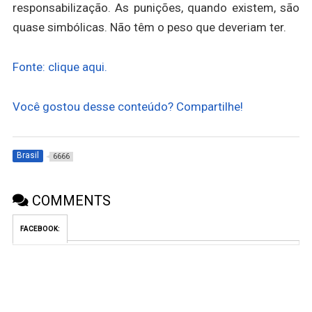
responsabilização. As punições, quando existem, são
quase simbólicas. Não têm o peso que deveriam ter.
Fonte: clique aqui.
Você gostou desse conteúdo? Compartilhe!
Brasil
6666
COMMENTS
FACEBOOK: