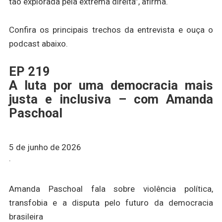
tão explorada pela extrema direita”, afirma.
Confira os principais trechos da entrevista e ouça o
podcast abaixo.
EP 219
A luta por uma democracia mais
justa e inclusiva – com Amanda
Paschoal
5 de junho de 2026
·
Amanda Paschoal fala sobre violência política,
transfobia e a disputa pelo futuro da democracia
brasileira