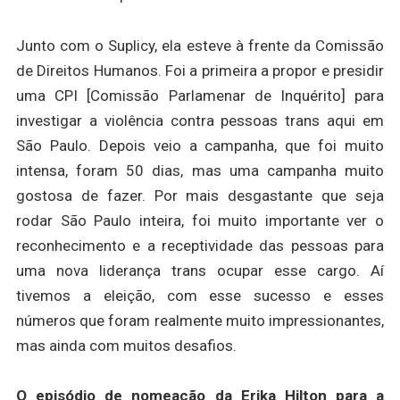
Junto com o Suplicy, ela esteve à frente da Comissão
de Direitos Humanos. Foi a primeira a propor e presidir
uma CPI [Comissão Parlamenar de Inquérito] para
investigar a violência contra pessoas trans aqui em
São Paulo. Depois veio a campanha, que foi muito
intensa, foram 50 dias, mas uma campanha muito
gostosa de fazer. Por mais desgastante que seja
rodar São Paulo inteira, foi muito importante ver o
reconhecimento e a receptividade das pessoas para
uma nova liderança trans ocupar esse cargo. Aí
tivemos a eleição, com esse sucesso e esses
números que foram realmente muito impressionantes,
mas ainda com muitos desafios.
O episódio de nomeação da Erika Hilton para a