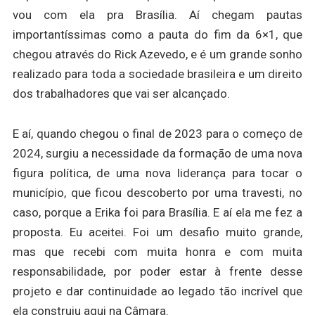
vou com ela pra Brasília.
Aí chegam pautas
importantíssimas como a pauta do fim da 6×1, que
chegou através do Rick Azevedo, e é um grande sonho
realizado para toda a sociedade brasileira e um direito
dos trabalhadores que vai ser alcançado.
E aí, quando chegou o final de 2023 para o começo de
2024, surgiu a necessidade da formação de uma nova
figura política, de uma nova liderança para tocar o
município, que ficou descoberto por uma travesti, no
caso, porque a Erika foi para Brasília. E aí ela me fez a
proposta. Eu aceitei. Foi um desafio muito grande,
mas que recebi com muita honra e com muita
responsabilidade, por poder estar à frente desse
projeto e dar continuidade ao legado tão incrível que
ela construiu aqui na Câmara.