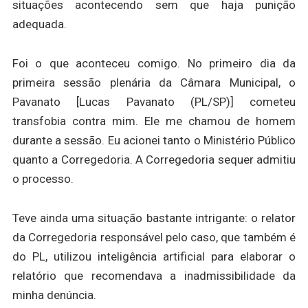
situações acontecendo sem que haja punição
adequada.
Foi o que aconteceu comigo. No primeiro dia da
primeira sessão plenária da Câmara Municipal, o
Pavanato [Lucas Pavanato (PL/SP)] cometeu
transfobia contra mim. Ele me chamou de homem
durante a sessão. Eu acionei tanto o Ministério Público
quanto a Corregedoria. A Corregedoria sequer admitiu
o processo.
Teve ainda uma situação bastante intrigante:
o relator
da Corregedoria responsável pelo caso, que também é
do PL, utilizou
inteligência artificial
para elaborar o
relatório que recomendava a inadmissibilidade da
minha denúncia.