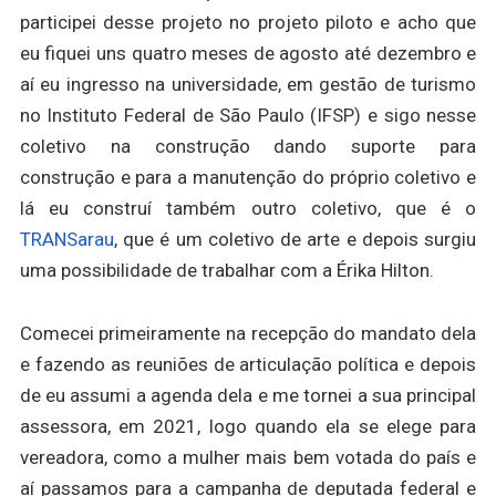
participei desse projeto no projeto piloto e acho que
eu fiquei uns quatro meses de agosto até dezembro e
aí eu ingresso na universidade, em gestão de turismo
no Instituto Federal de São Paulo (IFSP) e sigo nesse
coletivo na construção dando suporte para
construção e para a manutenção do próprio coletivo e
lá eu construí também outro coletivo, que é o
TRANSarau
, que é um coletivo de arte e depois surgiu
uma possibilidade de trabalhar com a Érika Hilton.
Comecei primeiramente na recepção do mandato dela
e fazendo as reuniões de articulação política e depois
de eu assumi a agenda dela e me tornei a sua principal
assessora, em 2021, logo quando ela se elege para
vereadora, como a mulher mais bem votada do país e
aí passamos para a campanha de deputada federal e