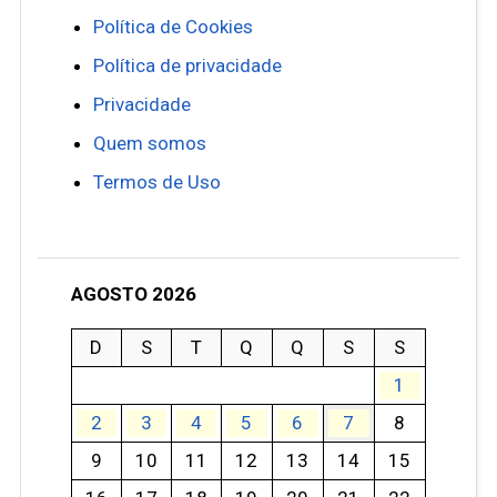
Política de Cookies
Política de privacidade
Privacidade
Quem somos
Termos de Uso
AGOSTO 2026
D
S
T
Q
Q
S
S
1
2
3
4
5
6
7
8
9
10
11
12
13
14
15