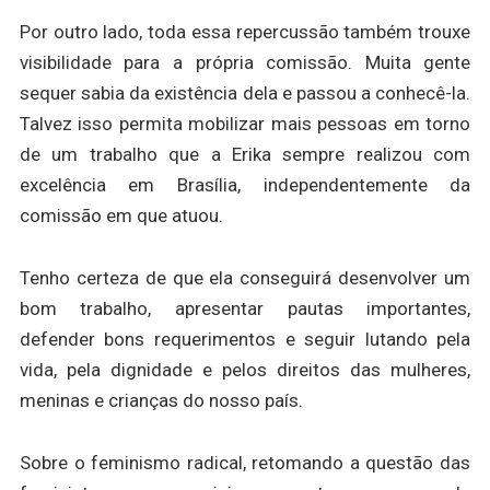
Por outro lado, toda essa repercussão também trouxe
visibilidade para a própria comissão. Muita gente
sequer sabia da existência dela e passou a conhecê-la.
Talvez isso permita mobilizar mais pessoas em torno
de um trabalho que a Erika sempre realizou com
excelência em Brasília, independentemente da
comissão em que atuou.
Tenho certeza de que ela conseguirá desenvolver um
bom trabalho, apresentar pautas importantes,
defender bons requerimentos e seguir lutando pela
vida, pela dignidade e pelos direitos das mulheres,
meninas e crianças do nosso país.
Sobre o feminismo radical, retomando a questão das