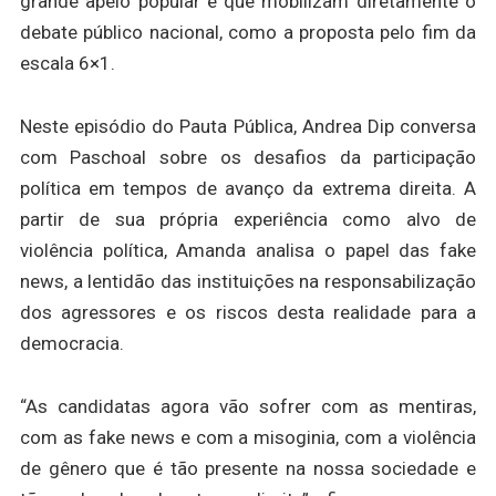
grande apelo popular e que mobilizam diretamente o
debate público nacional, como a proposta pelo fim da
escala 6×1.
Neste episódio do Pauta Pública, Andrea Dip conversa
com Paschoal sobre os desafios da participação
política em tempos de avanço da extrema direita. A
partir de sua própria experiência como alvo de
violência política, Amanda analisa o papel das fake
news, a lentidão das instituições na responsabilização
dos agressores e os riscos desta realidade para a
democracia.
“As candidatas agora vão sofrer com as mentiras,
com as fake news e com a misoginia, com a violência
de gênero que é tão presente na nossa sociedade e