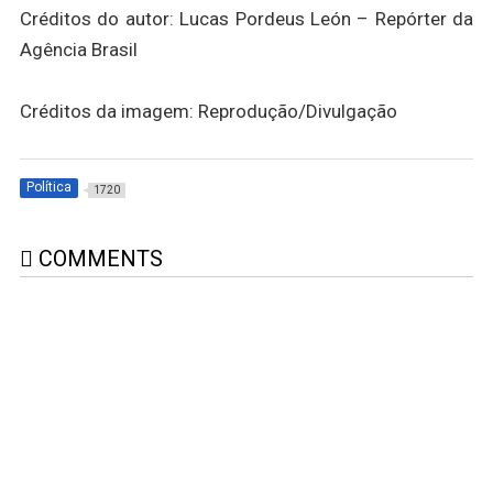
Créditos do autor: Lucas Pordeus León – Repórter da
Agência Brasil
Créditos da imagem: Reprodução/Divulgação
Política
1720
COMMENTS