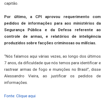
capitão.
Por último, a CPI aprovou requerimento com
pedidos de informações para aos ministérios da
Segurança Pública e da Defesa referente ao
controle de armas, e relatórios de inteligência
produzidos sobre facções criminosas ou milícias.
“Nós falamos aqui várias vezes, ao longo dos últimos
7 anos, da dificuldade que nós temos para identificar e
rastrear armas de fogo e munições no Brasil”, disse
Alessandro Vieira, ao justificar os pedidos de
informações.
Fonte: Clique aqui