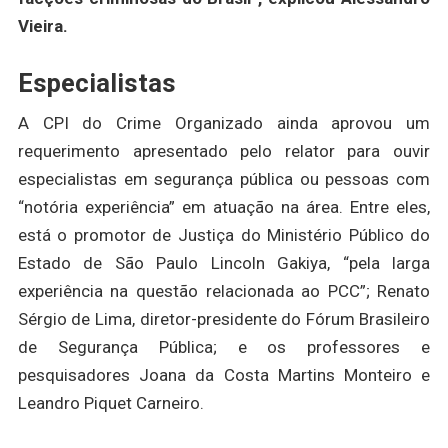
Vieira.
Especialistas
A CPI do Crime Organizado ainda aprovou um
requerimento apresentado pelo relator para ouvir
especialistas em segurança pública ou pessoas com
“notória experiência” em atuação na área. Entre eles,
está o promotor de Justiça do Ministério Público do
Estado de São Paulo Lincoln Gakiya, “pela larga
experiência na questão relacionada ao PCC”; Renato
Sérgio de Lima, diretor-presidente do Fórum Brasileiro
de Segurança Pública; e os professores e
pesquisadores Joana da Costa Martins Monteiro e
Leandro Piquet Carneiro.