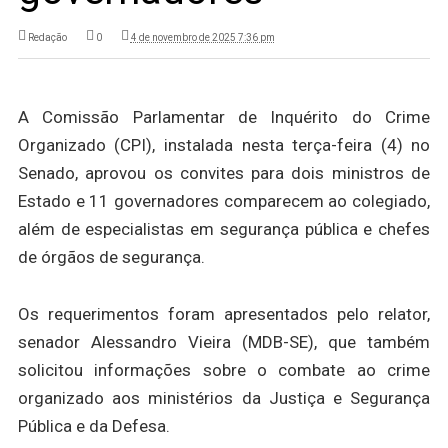
Redação
0
4 de novembro de 2025 7:36 pm
A Comissão Parlamentar de Inquérito do Crime
Organizado (CPI), instalada nesta terça-feira (4) no
Senado, aprovou os convites para dois ministros de
Estado e 11 governadores comparecem ao colegiado,
além de especialistas em segurança pública e chefes
de órgãos de segurança.
Os requerimentos foram apresentados pelo relator,
senador Alessandro Vieira (MDB-SE), que também
solicitou informações sobre o combate ao crime
organizado aos ministérios da Justiça e Segurança
Pública e da Defesa.