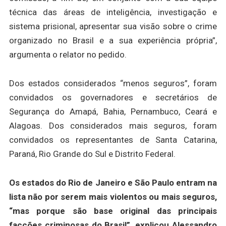
técnica das áreas de inteligência, investigação e
sistema prisional, apresentar sua visão sobre o crime
organizado no Brasil e a sua experiência própria”,
argumenta o relator no pedido.
Dos estados considerados “menos seguros”, foram
convidados os governadores e secretários de
Segurança do Amapá, Bahia, Pernambuco, Ceará e
Alagoas. Dos considerados mais seguros, foram
convidados os representantes de Santa Catarina,
Paraná, Rio Grande do Sul e Distrito Federal.
Os estados do Rio de Janeiro e São Paulo entram na
lista não por serem mais violentos ou mais seguros,
“mas porque são base original das principais
facções criminosas do Brasil”, explicou Alessandro