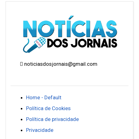
noticiasdosjornais@gmail.com
Home - Default
Política de Cookies
Política de privacidade
Privacidade