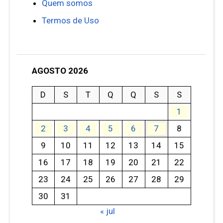
Quem somos
Termos de Uso
AGOSTO 2026
D
S
T
Q
Q
S
S
1
2
3
4
5
6
7
8
9
10
11
12
13
14
15
16
17
18
19
20
21
22
23
24
25
26
27
28
29
30
31
« jul