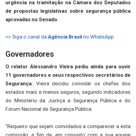
urgência na tramitação na Câmara dos Deputados
de propostas legislativas sobre segurança pública
aprovadas no Senado.
>> Siga o canal da
Agência Brasil
no WhatsApp
Governadores
O relator Alessandro Vieira pediu ainda para ouvir
11 governadores e seus respectivos secretários de
Segurança.
Vieira decidiu convidar os chefes dos
estados mais e menos seguros, segundo indicadores
do Ministério da Justiça e Segurança Pública e do
Fórum Nacional de Segurança Pública.
“Requeiro que sejam convidados a comparecer a esta
comissão, a fim de, em conjunto com a sua equipe