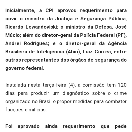
Inicialmente, a CPI aprovou requerimento para
ouvir o ministro da Justiça e Segurança Pública,
Ricardo Lewandoviski; o ministro da Defesa, José
Múcio; além do diretor-geral da Polícia Federal (PF),
Andrei Rodrigues; e o diretor-geral da Agência
Brasileira de Inteligência (Abin), Luiz Corrêa, entre
outros representantes dos órgãos de segurança do
governo federal.
Instalada nesta terça-feira (4), a comissão tem 120
dias para produzir um diagnóstico sobre o crime
organizado no Brasil e propor medidas para combater
facções e milícias.
Foi aprovado ainda requerimento que pede