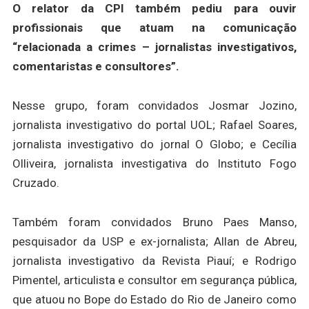
O relator da CPI também pediu para ouvir
profissionais que atuam na comunicação
“relacionada a crimes – jornalistas investigativos,
comentaristas e consultores”.
Nesse grupo, foram convidados Josmar Jozino,
jornalista investigativo do portal UOL; Rafael Soares,
jornalista investigativo do jornal O Globo; e Cecília
Olliveira, jornalista investigativa do Instituto Fogo
Cruzado.
Também foram convidados Bruno Paes Manso,
pesquisador da USP e ex-jornalista; Allan de Abreu,
jornalista investigativo da Revista Piauí; e Rodrigo
Pimentel, articulista e consultor em segurança pública,
que atuou no Bope do Estado do Rio de Janeiro como