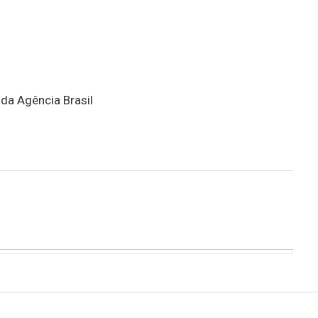
 da Agência Brasil