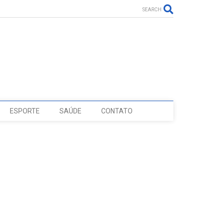
SEARCH
ESPORTE
SAÚDE
CONTATO