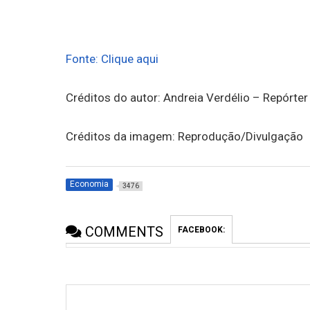
Fonte: Clique aqui
Créditos do autor: Andreia Verdélio – Repórter
Créditos da imagem: Reprodução/Divulgação
Economia
3476
COMMENTS
FACEBOOK: