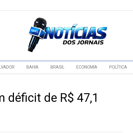
LVADOR
BAHIA
BRASIL
ECONOMIA
POLÍTICA
 déficit de R$ 47,1