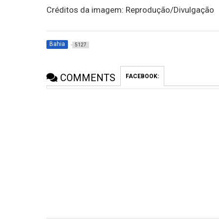
Créditos da imagem: Reprodução/Divulgação
Bahia
5127
COMMENTS
FACEBOOK: