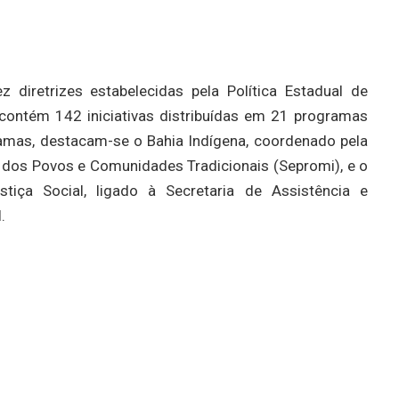
diretrizes estabelecidas pela Política Estadual de
 contém 142 iniciativas distribuídas em 21 programas
ramas, destacam-se o Bahia Indígena, coordenado pela
 dos Povos e Comunidades Tradicionais (Sepromi), e o
tiça Social, ligado à Secretaria de Assistência e
.