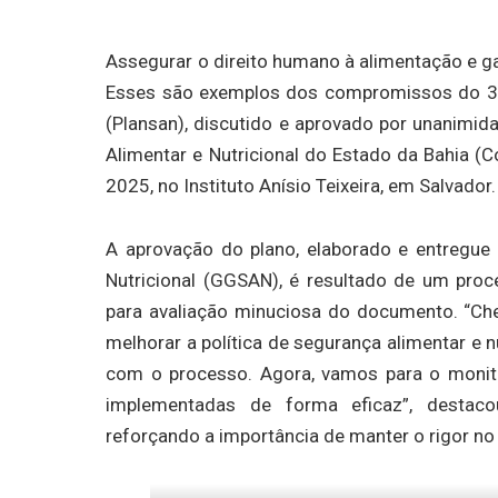
Assegurar o direito humano à alimentação e g
Esses são exemplos dos compromissos do 3° 
(Plansan), discutido e aprovado por unanimid
Alimentar e Nutricional do Estado da Bahia (
2025, no Instituto Anísio Teixeira, em Salvador.
A aprovação do plano, elaborado e entregue
Nutricional (GGSAN), é resultado de um proces
para avaliação minuciosa do documento. “
melhorar a política de segurança alimentar e
com o processo. Agora, vamos para o monit
implementadas de forma eficaz”, destaco
reforçando a importância de manter o rigor 