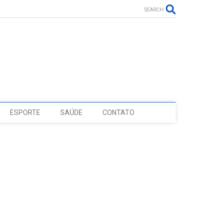
SEARCH
ESPORTE
SAÚDE
CONTATO