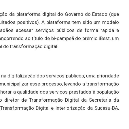
ção da plataforma digital do Governo do Estado (que
ltados positivos). A plataforma tem sido um modelo
idadãos acessar serviços públicos de forma rápida e
oncorrendo ao título de bi-campeã do prêmio iBest, um
 de transformação digital.
na digitalização dos serviços públicos, uma prioridade
municipalizar esse processo, levando a transformação
lhorar a qualidade dos serviços prestados à população
o diretor de Transformação Digital da Secretaria da
Transformação Digital e Interiorização da Sucesu-BA,