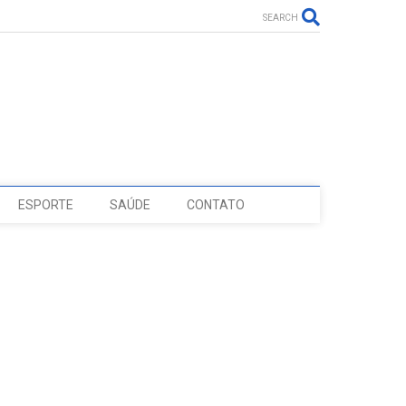
SEARCH
ESPORTE
SAÚDE
CONTATO