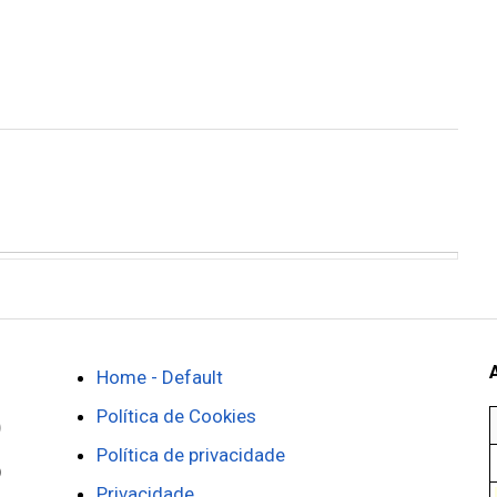
Home - Default
Política de Cookies
Política de privacidade
Privacidade