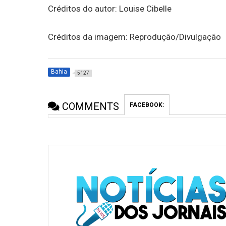
Créditos do autor: Louise Cibelle
Créditos da imagem: Reprodução/Divulgação
Bahia
5127
COMMENTS
FACEBOOK: