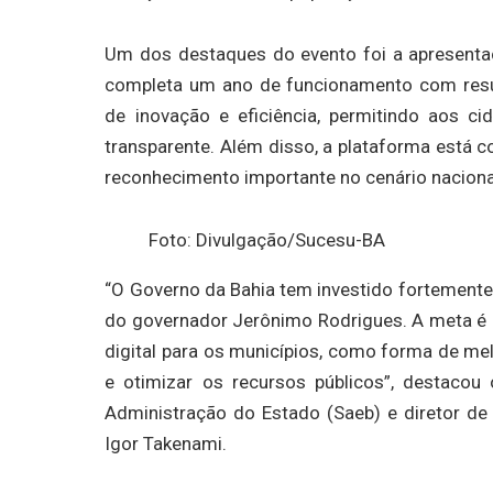
Um dos destaques do evento foi a apresenta
completa um ano de funcionamento com resu
de inovação e eficiência, permitindo aos c
transparente. Além disso, a plataforma está c
reconhecimento importante no cenário nacional
Foto: Divulgação/Sucesu-BA
“O Governo da Bahia tem investido fortemente 
do governador Jerônimo Rodrigues. A meta é 
digital para os municípios, como forma de me
e otimizar os recursos públicos”, destacou 
Administração do Estado (Saeb) e diretor de 
Igor Takenami.