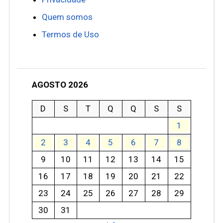
Quem somos
Termos de Uso
AGOSTO 2026
D
S
T
Q
Q
S
S
1
2
3
4
5
6
7
8
9
10
11
12
13
14
15
16
17
18
19
20
21
22
23
24
25
26
27
28
29
30
31