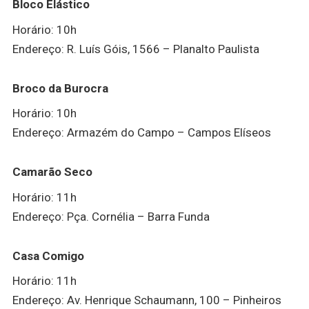
Bloco Elástico
Horário: 10h
Endereço: R. Luís Góis, 1566 – Planalto Paulista
Broco da Burocra
Horário: 10h
Endereço: Armazém do Campo – Campos Elíseos
Camarão Seco
Horário: 11h
Endereço: Pça. Cornélia – Barra Funda
Casa Comigo
Horário: 11h
Endereço: Av. Henrique Schaumann, 100 – Pinheiros