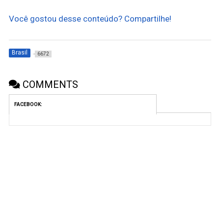
Você gostou desse conteúdo? Compartilhe!
Brasil
6672
COMMENTS
FACEBOOK: