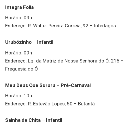
Integra Folia
Horário: 09h
Endereço: R. Walter Pereira Correia, 92 – Interlagos
Urubózinho – Infantil
Horário: 09h
Endereço: Lg. da Matriz de Nossa Senhora do Ó, 215 –
Freguesia do Ó
Meu Deus Que Sururu – Pré-Carnaval
Horário: 10h
Endereço: R. Estevão Lopes, 50 – Butantã
Sainha de Chita – Infantil