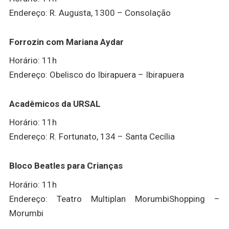
Endereço: R. Augusta, 1300 – Consolação
Forrozin com Mariana Aydar
Horário: 11h
Endereço: Obelisco do Ibirapuera – Ibirapuera
Acadêmicos da URSAL
Horário: 11h
Endereço: R. Fortunato, 134 – Santa Cecília
Bloco Beatles para Crianças
Horário: 11h
Endereço: Teatro Multiplan MorumbiShopping –
Morumbi