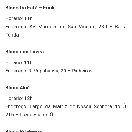
Bloco Do Fafá – Funk
Horário: 11h
Endereço: Av. Marquês de São Vicente, 230 – Barra
Funda
Bloco dos Loves
Horário: 11h
Endereço: R. Vupabussu, 29 – Pinheiros
Bloco Akió
Horário: 12h
Endereço: Largo da Matriz de Nossa Senhora do Ó,
215 – Freguesia do Ó
Bloco Ritaleena