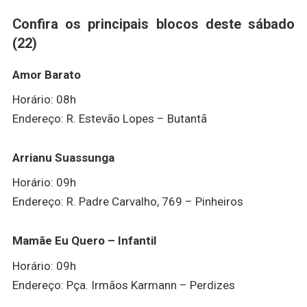
Confira os principais blocos deste sábado
(22)
Amor Barato
Horário: 08h
Endereço: R. Estevão Lopes – Butantã
Arrianu Suassunga
Horário: 09h
Endereço: R. Padre Carvalho, 769 – Pinheiros
Mamãe Eu Quero – Infantil
Horário: 09h
Endereço: Pça. Irmãos Karmann – Perdizes