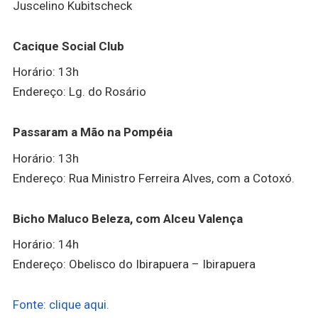
Juscelino Kubitscheck
Cacique Social Club
Horário: 13h
Endereço: Lg. do Rosário
Passaram a Mão na Pompéia
Horário: 13h
Endereço: Rua Ministro Ferreira Alves, com a Cotoxó.
Bicho Maluco Beleza, com Alceu Valença
Horário: 14h
Endereço: Obelisco do Ibirapuera – Ibirapuera
Fonte: clique aqui.