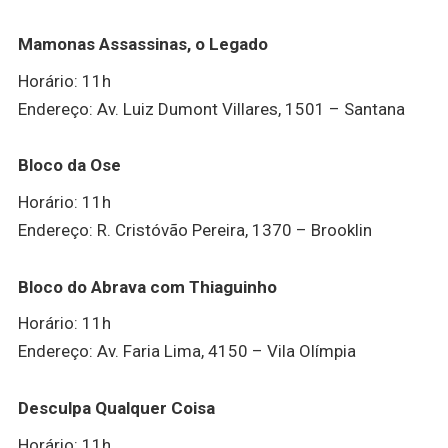
Mamonas Assassinas, o Legado
Horário: 11h
Endereço: Av. Luiz Dumont Villares, 1501 – Santana
Bloco da Ose
Horário: 11h
Endereço: R. Cristóvão Pereira, 1370 – Brooklin
Bloco do Abrava com Thiaguinho
Horário: 11h
Endereço: Av. Faria Lima, 4150 – Vila Olímpia
Desculpa Qualquer Coisa
Horário: 11h