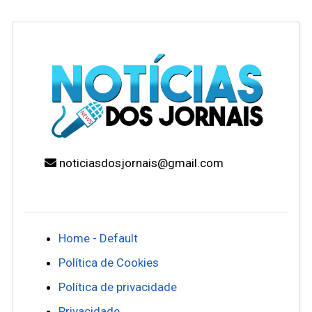
noticiasdosjornais@gmail.com
Home - Default
Política de Cookies
Política de privacidade
Privacidade