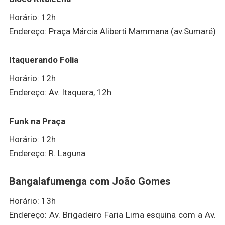
Horário: 12h
Endereço: Praça Márcia Aliberti Mammana (av.Sumaré)
Itaquerando Folia
Horário: 12h
Endereço: Av. Itaquera, 12h
Funk na Praça
Horário: 12h
Endereço: R. Laguna
Bangalafumenga com João Gomes
Horário: 13h
Endereço: Av. Brigadeiro Faria Lima esquina com a Av.