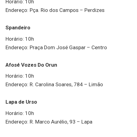
Horário: 10h
Endereço: Pça. Rio dos Campos – Perdizes
Spandeiro
Horário: 10h
Endereço: Praça Dom José Gaspar – Centro
Afosé Vozes Do Orun
Horário: 10h
Endereço: R. Carolina Soares, 784 – Limão
Lapa de Urso
Horário: 10h
Endereço: R. Marco Aurélio, 93 – Lapa