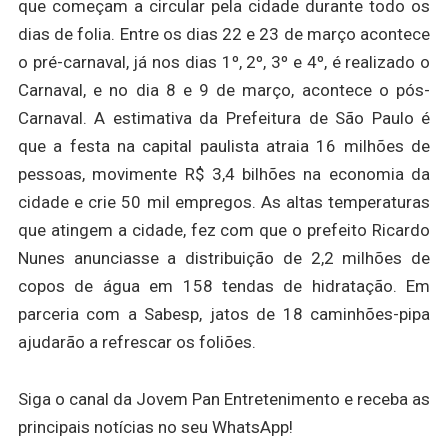
que começam a circular pela cidade durante todo os
dias de folia. Entre os dias 22 e 23 de março acontece
o pré-carnaval, já nos dias 1º, 2º, 3º e 4º, é realizado o
Carnaval, e no dia 8 e 9 de março, acontece o pós-
Carnaval. A estimativa da Prefeitura de São Paulo é
que a festa na capital paulista atraia 16 milhões de
pessoas, movimente R$ 3,4 bilhões na economia da
cidade e crie 50 mil empregos. As altas temperaturas
que atingem a cidade, fez com que o prefeito Ricardo
Nunes anunciasse a distribuição de 2,2 milhões de
copos de água em 158 tendas de hidratação. Em
parceria com a Sabesp, jatos de 18 caminhões-pipa
ajudarão a refrescar os foliões.
Siga o canal da Jovem Pan Entretenimento e receba as
principais notícias no seu WhatsApp!