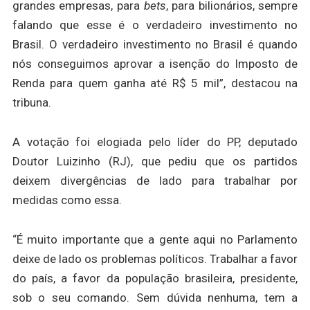
grandes empresas, para
bets
, para bilionários, sempre
falando que esse é o verdadeiro investimento no
Brasil. O verdadeiro investimento no Brasil é quando
nós conseguimos aprovar a isenção do Imposto de
Renda para quem ganha até R$ 5 mil”, destacou na
tribuna.
A votação foi elogiada pelo líder do PP, deputado
Doutor Luizinho (RJ), que pediu que os partidos
deixem divergências de lado para trabalhar por
medidas como essa.
“É muito importante que a gente aqui no Parlamento
deixe de lado os problemas políticos. Trabalhar a favor
do país, a favor da população brasileira, presidente,
sob o seu comando. Sem dúvida nenhuma, tem a