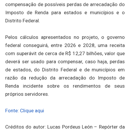
compensação de possíveis perdas de arrecadação do
Imposto de Renda para estados e municípios e o
Distrito Federal.
Pelos cálculos apresentados no projeto, o governo
federal conseguirá, entre 2026 e 2028, uma receita
com superávit de cerca de R$ 12,27 bilhões, valor que
deverá ser usado para compensar, caso haja, perdas
de estados, do Distrito Federal e de municípios em
razão da redução da arrecadação do Imposto de
Renda incidente sobre os rendimentos de seus
próprios servidores.
Fonte: Clique aqui
Créditos do autor: Lucas Pordeus León – Repórter da