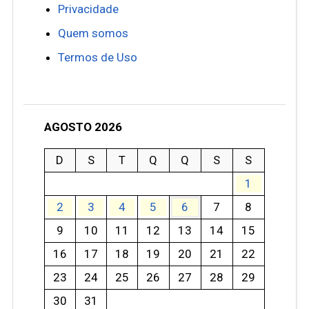
Privacidade
Quem somos
Termos de Uso
AGOSTO 2026
D
S
T
Q
Q
S
S
1
2
3
4
5
6
7
8
9
10
11
12
13
14
15
16
17
18
19
20
21
22
23
24
25
26
27
28
29
30
31