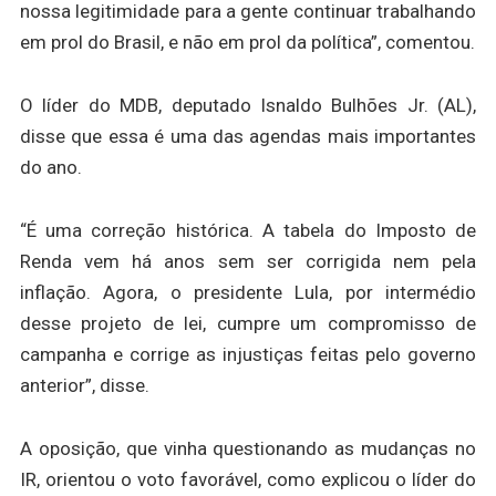
nossa legitimidade para a gente continuar trabalhando
em prol do Brasil, e não em prol da política”, comentou.
O líder do MDB, deputado Isnaldo Bulhões Jr. (AL),
disse que essa é uma das agendas mais importantes
do ano.
“É uma correção histórica. A tabela do Imposto de
Renda vem há anos sem ser corrigida nem pela
inflação. Agora, o presidente Lula, por intermédio
desse projeto de lei, cumpre um compromisso de
campanha e corrige as injustiças feitas pelo governo
anterior”, disse.
A oposição, que vinha questionando as mudanças no
IR, orientou o voto favorável, como explicou o líder do