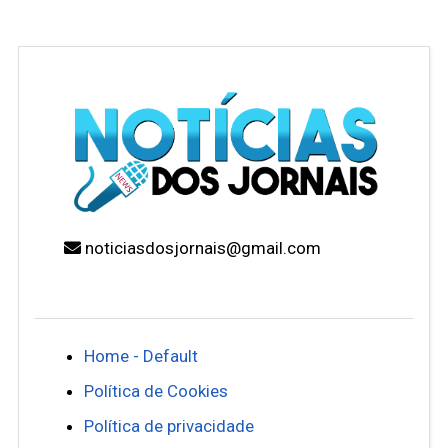
noticiasdosjornais@gmail.com
Home - Default
Política de Cookies
Política de privacidade