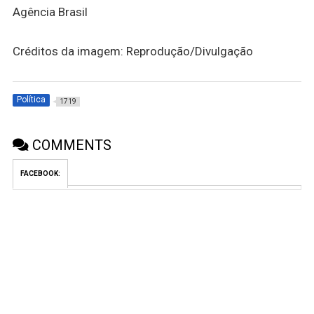
Agência Brasil
Créditos da imagem: Reprodução/Divulgação
Política
1719
COMMENTS
FACEBOOK: