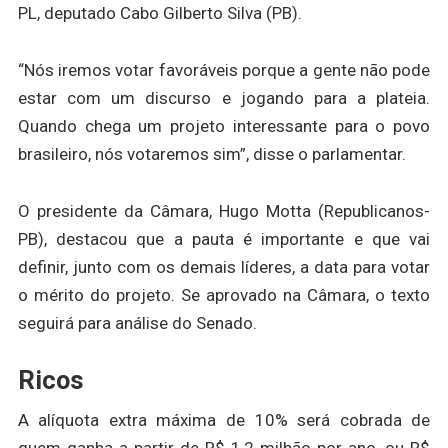
PL, deputado Cabo Gilberto Silva (PB).
“Nós iremos votar favoráveis porque a gente não pode
estar com um discurso e jogando para a plateia.
Quando chega um projeto interessante para o povo
brasileiro, nós votaremos sim”, disse o parlamentar.
O presidente da Câmara, Hugo Motta (Republicanos-
PB), destacou que a pauta é importante e que vai
definir, junto com os demais líderes, a data para votar
o mérito do projeto. Se aprovado na Câmara, o texto
seguirá para análise do Senado.
Ricos
A alíquota extra máxima de 10% será cobrada de