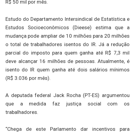
R$ 50 mil por mês.
Estudo do Departamento Intersindical de Estatística e
Estudos Socioeconômicos (Dieese) estima que a
mudança pode ampliar de 10 milhões para 20 milhões
o total de trabalhadores isentos do IR. Já a redução
parcial do imposto para quem ganha até R$ 7,3 mil
deve alcançar 16 milhões de pessoas. Atualmente, é
isento do IR quem ganha até dois salários mínimos
(R$ 3.036 por mês).
A deputada federal Jack Rocha (PT-ES) argumentou
que a medida faz justiça social com os
trabalhadores.
“Chega de este Parlamento dar incentivos para