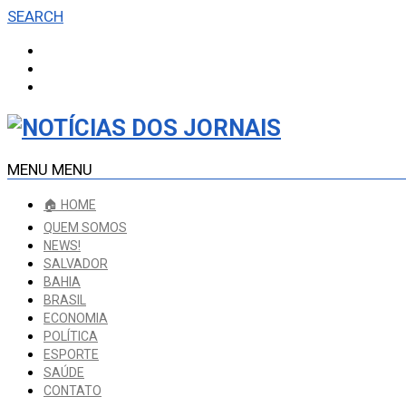
SEARCH
MENU
MENU
🏠 HOME
QUEM SOMOS
NEWS!
SALVADOR
BAHIA
BRASIL
ECONOMIA
POLÍTICA
ESPORTE
SAÚDE
CONTATO