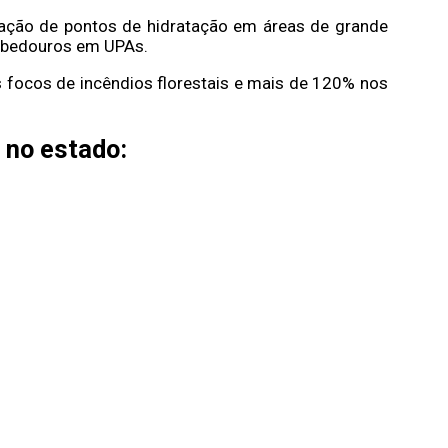
lação de pontos de hidratação em áreas de grande
bebedouros em UPAs.
focos de incêndios florestais e mais de 120% nos
 no estado: