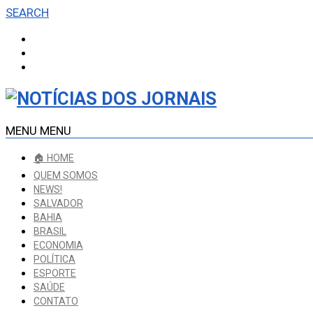
SEARCH
MENU
MENU
🏠 HOME
QUEM SOMOS
NEWS!
SALVADOR
BAHIA
BRASIL
ECONOMIA
POLÍTICA
ESPORTE
SAÚDE
CONTATO