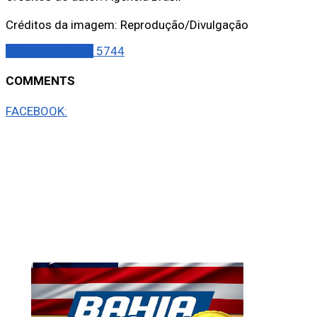
Créditos da imagem: Reprodução/Divulgação
Últimas Notícias
5744
COMMENTS
FACEBOOK: