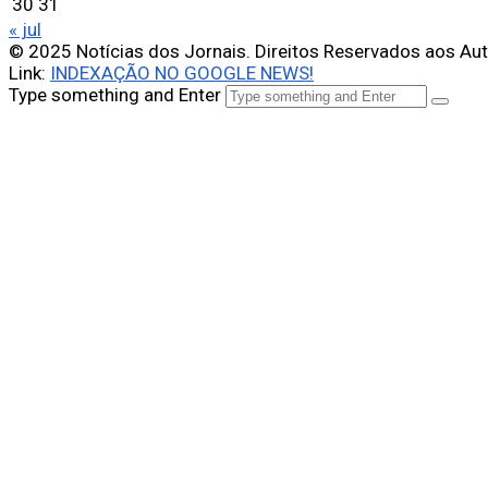
30
31
« jul
© 2025 Notícias dos Jornais. Direitos Reservados aos Au
Link:
INDEXAÇÃO NO GOOGLE NEWS!
Type something and Enter