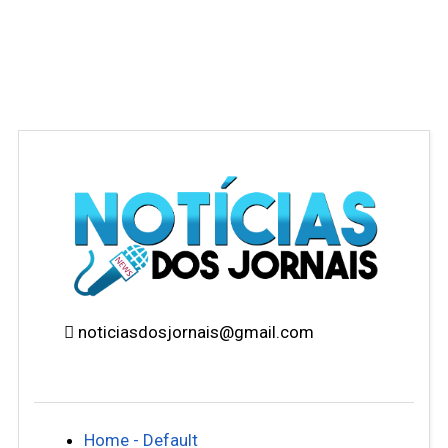
noticiasdosjornais@gmail.com
Home - Default