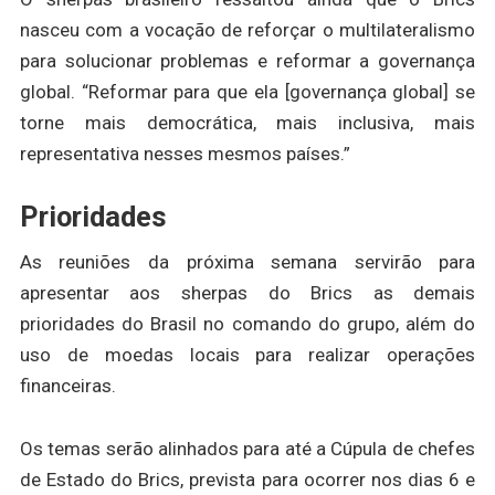
nasceu com a vocação de reforçar o multilateralismo
para solucionar problemas e reformar a governança
global. “Reformar para que ela [governança global] se
torne mais democrática, mais inclusiva, mais
representativa nesses mesmos países.”
Prioridades
As reuniões da próxima semana servirão para
apresentar aos sherpas do Brics as demais
prioridades do Brasil no comando do grupo, além do
uso de moedas locais para realizar operações
financeiras.
Os temas serão alinhados para até a Cúpula de chefes
de Estado do Brics, prevista para ocorrer nos dias 6 e