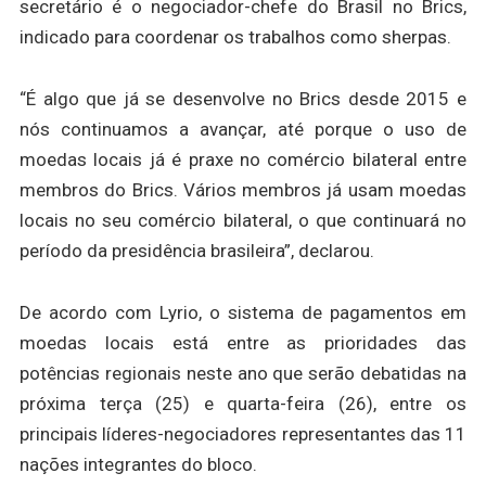
secretário é o negociador-chefe do Brasil no Brics,
indicado para coordenar os trabalhos como sherpas.
“É algo que já se desenvolve no Brics desde 2015 e
nós continuamos a avançar, até porque o uso de
moedas locais já é praxe no comércio bilateral entre
membros do Brics. Vários membros já usam moedas
locais no seu comércio bilateral, o que continuará no
período da presidência brasileira”, declarou.
De acordo com Lyrio, o sistema de pagamentos em
moedas locais está entre as prioridades das
potências regionais neste ano que serão debatidas na
próxima terça (25) e quarta-feira (26), entre os
principais líderes-negociadores representantes das 11
nações integrantes do bloco.