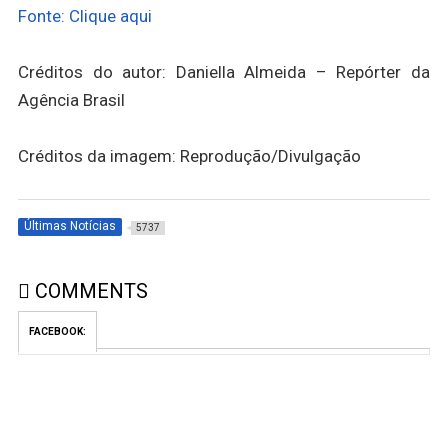
Fonte: Clique aqui
Créditos do autor: Daniella Almeida – Repórter da
Agência Brasil
Créditos da imagem: Reprodução/Divulgação
Últimas Notícias
5737
COMMENTS
FACEBOOK: