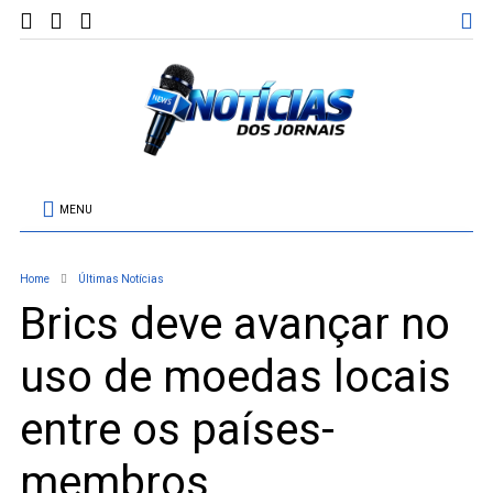
MENU
Home
Últimas Notícias
Brics deve avançar no
uso de moedas locais
entre os países-
membros