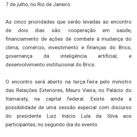
7 de julho, no Rio de Janeiro.
As cinco prioridades que serão levadas ao encontro
de dois dias são: cooperação em saúde,
financiamento de ações de combate à mudança do
clima; comércio, investimento e finanças do Brics;
governança da inteligência artificial; e
desenvolvimento institucional do Brics.
O encontro será aberto na terça-feira pelo ministro
das Relações Exteriores, Mauro Vieira, no Palácio do
Itamaraty, na capital federal. Existe ainda a
possibilidade de uma sessão especial com discurso
do presidente Luiz Inácio Lula da Silva aos
participantes, no segundo dia do evento.