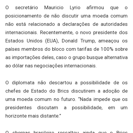
O secretário Mauricio Lyrio afirmou que o
posicionamento de não discutir uma moeda comum
não está relacionado a declarações de autoridades
internacionais. Recentemente, o novo presidente dos
Estados Unidos (EUA), Donald Trump, ameaçou os
países membros do bloco com tarifas de 100% sobre
as importações deles, caso o grupo busque alternativa
ao dólar nas negociações internacionais.
O diplomata não descartou a possibilidade de os
chefes de Estado do Brics discutirem a adoção de
uma moeda comum no futuro. “Nada impede que os
presidentes discutam a possibilidade, em um
horizonte mais distante.”
O sherpas brasileiro ressaltou ainda que o Brics