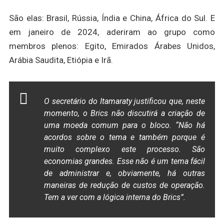
São elas: Brasil, Rússia, Índia e China, África do Sul. E
em janeiro de 2024, aderiram ao grupo como
membros plenos: Egito, Emirados Árabes Unidos,
Arábia Saudita, Etiópia e Irã.
O secretário do Itamaraty justificou que, neste
momento, o Brics não discutirá a criação de
uma moeda comum para o bloco. “Não há
acordos sobre o tema e também porque é
muito complexo este processo. São
economias grandes. Esse não é um tema fácil
de administrar e, obviamente, há outras
maneiras de redução de custos de operação.
Tem a ver com a lógica interna do Brics”.