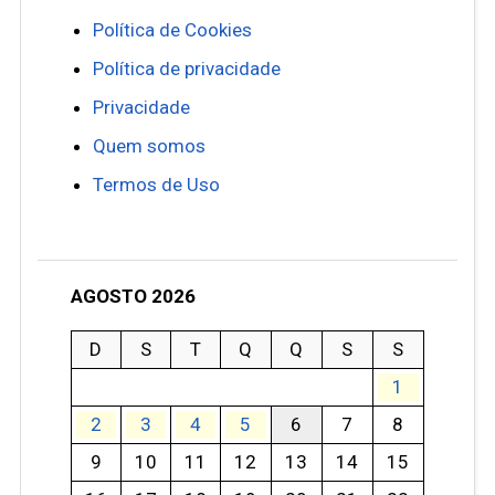
Política de Cookies
Política de privacidade
Privacidade
Quem somos
Termos de Uso
AGOSTO 2026
D
S
T
Q
Q
S
S
1
2
3
4
5
6
7
8
9
10
11
12
13
14
15