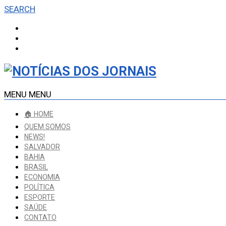
SEARCH
MENU
MENU
🏠 HOME
QUEM SOMOS
NEWS!
SALVADOR
BAHIA
BRASIL
ECONOMIA
POLÍTICA
ESPORTE
SAÚDE
CONTATO