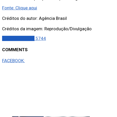
Fonte: Clique aqui
Créditos do autor: Agência Brasil
Créditos da imagem: Reprodução/Divulgação
Últimas Notícias
5744
COMMENTS
FACEBOOK: