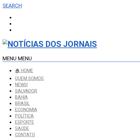
SEARCH
MENU
MENU
🏠 HOME
QUEM SOMOS
NEWS!
SALVADOR
BAHIA
BRASIL
ECONOMIA
POLÍTICA
ESPORTE
SAÚDE
CONTATO