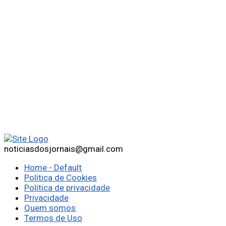
noticiasdosjornais@gmail.com
Home - Default
Política de Cookies
Política de privacidade
Privacidade
Quem somos
Termos de Uso