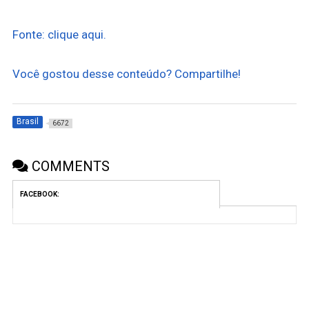
Fonte: clique aqui.
Você gostou desse conteúdo? Compartilhe!
Brasil
6672
COMMENTS
FACEBOOK: