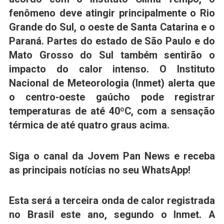
fenômeno deve atingir principalmente o Rio
Grande do Sul, o oeste de Santa Catarina e o
Paraná. Partes do estado de São Paulo e do
Mato Grosso do Sul também sentirão o
impacto do calor intenso. O Instituto
Nacional de Meteorologia (Inmet) alerta que
o centro-oeste gaúcho pode registrar
temperaturas de até 40ºC, com a sensação
térmica de até quatro graus acima.
Siga o canal da Jovem Pan News e receba
as principais notícias no seu WhatsApp!
Esta será a terceira onda de calor registrada
no Brasil este ano, segundo o Inmet. A