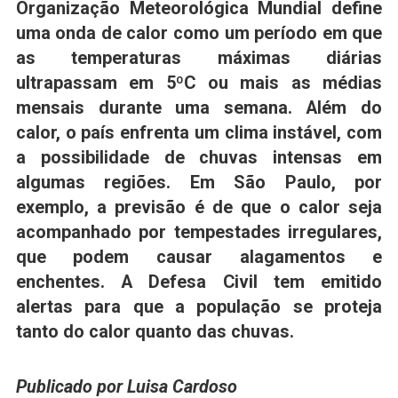
Organização Meteorológica Mundial define
uma onda de calor como um período em que
as temperaturas máximas diárias
ultrapassam em 5ºC ou mais as médias
mensais durante uma semana. Além do
calor, o país enfrenta um clima instável, com
a possibilidade de chuvas intensas em
algumas regiões. Em São Paulo, por
exemplo, a previsão é de que o calor seja
acompanhado por tempestades irregulares,
que podem causar alagamentos e
enchentes. A Defesa Civil tem emitido
alertas para que a população se proteja
tanto do calor quanto das chuvas.
Publicado por Luisa Cardoso