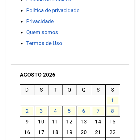
Política de privacidade
Privacidade
Quem somos
Termos de Uso
AGOSTO 2026
D
S
T
Q
Q
S
S
1
2
3
4
5
6
7
8
9
10
11
12
13
14
15
16
17
18
19
20
21
22