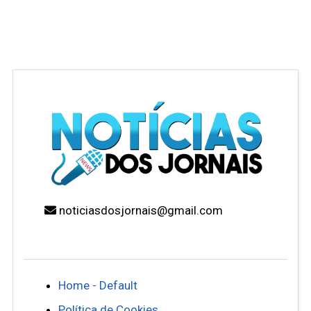
noticiasdosjornais@gmail.com
Home - Default
Política de Cookies