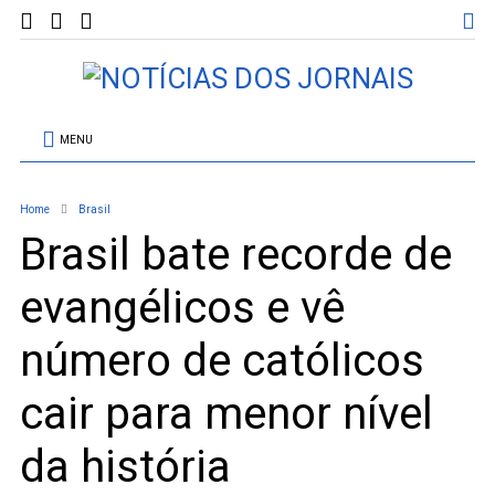
MENU
Home
Brasil
Brasil bate recorde de
evangélicos e vê
número de católicos
cair para menor nível
da história