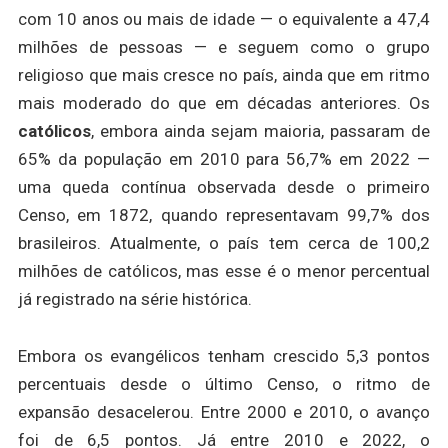
com 10 anos ou mais de idade — o equivalente a 47,4
milhões de pessoas — e seguem como o grupo
religioso que mais cresce no país, ainda que em ritmo
mais moderado do que em décadas anteriores. Os
católicos
, embora ainda sejam maioria, passaram de
65% da população em 2010 para 56,7% em 2022 —
uma queda contínua observada desde o primeiro
Censo, em 1872, quando representavam 99,7% dos
brasileiros. Atualmente, o país tem cerca de 100,2
milhões de católicos, mas esse é o menor percentual
já registrado na série histórica.
Embora os evangélicos tenham crescido 5,3 pontos
percentuais desde o último Censo, o ritmo de
expansão desacelerou. Entre 2000 e 2010, o avanço
foi de 6,5 pontos. Já entre 2010 e 2022, o