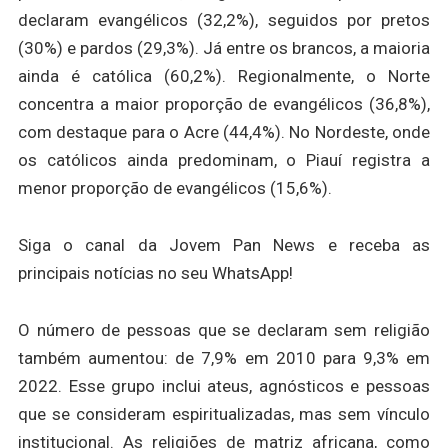
declaram evangélicos (32,2%), seguidos por pretos
(30%) e pardos (29,3%). Já entre os brancos, a maioria
ainda é católica (60,2%). Regionalmente, o Norte
concentra a maior proporção de evangélicos (36,8%),
com destaque para o Acre (44,4%). No Nordeste, onde
os católicos ainda predominam, o Piauí registra a
menor proporção de evangélicos (15,6%).
Siga o canal da Jovem Pan News e receba as
principais notícias no seu WhatsApp!
O número de pessoas que se declaram sem religião
também aumentou: de 7,9% em 2010 para 9,3% em
2022. Esse grupo inclui ateus, agnósticos e pessoas
que se consideram espiritualizadas, mas sem vínculo
institucional. As religiões de matriz africana, como