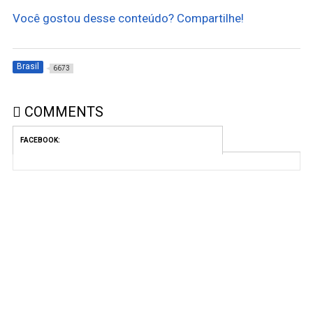
Você gostou desse conteúdo? Compartilhe!
Brasil
6673
COMMENTS
FACEBOOK: