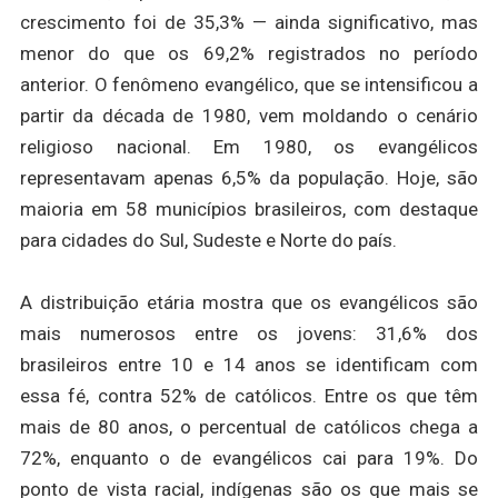
crescimento foi de 35,3% — ainda significativo, mas
menor do que os 69,2% registrados no período
anterior. O fenômeno evangélico, que se intensificou a
partir da década de 1980, vem moldando o cenário
religioso nacional. Em 1980, os evangélicos
representavam apenas 6,5% da população. Hoje, são
maioria em 58 municípios brasileiros, com destaque
para cidades do Sul, Sudeste e Norte do país.
A distribuição etária mostra que os evangélicos são
mais numerosos entre os jovens: 31,6% dos
brasileiros entre 10 e 14 anos se identificam com
essa fé, contra 52% de católicos. Entre os que têm
mais de 80 anos, o percentual de católicos chega a
72%, enquanto o de evangélicos cai para 19%. Do
ponto de vista racial, indígenas são os que mais se