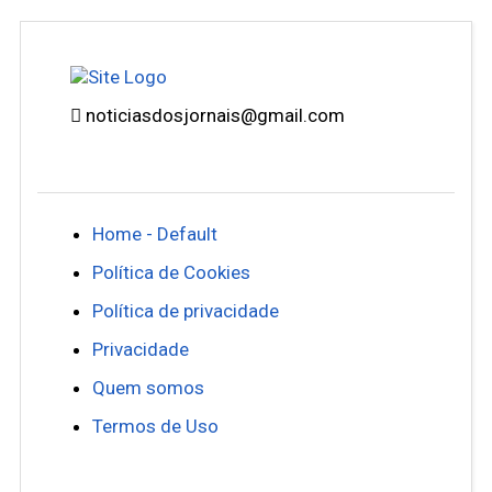
noticiasdosjornais@gmail.com
Home - Default
Política de Cookies
Política de privacidade
Privacidade
Quem somos
Termos de Uso