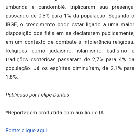
umbanda e candomblé, triplicaram sua presença,
passando de 0,3% para 1% da população. Segundo o
IBGE, o crescimento pode estar ligado a uma maior
disposição dos fiéis em se declararem publicamente,
em um contexto de combate à intolerância religiosa.
Religiões como judaísmo, islamismo, budismo e
tradições esotéricas passaram de 2,7% para 4% da
população. Já os espíritas diminuíram, de 2,1% para
1,8%.
Publicado por Felipe Dantas
*Reportagem produzida com auxílio de IA
Fonte: clique aqui.