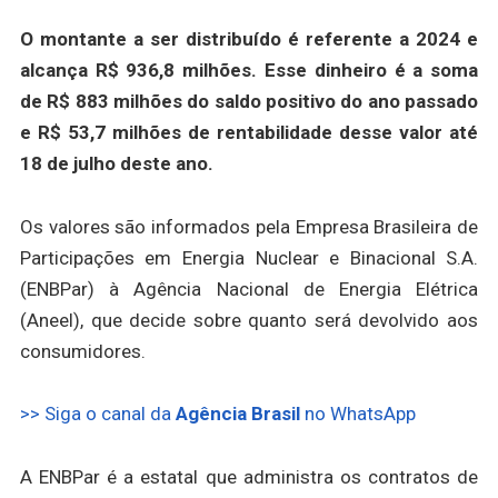
O montante a ser distribuído é referente a 2024 e
alcança R$ 936,8 milhões. Esse dinheiro é a soma
de R$ 883 milhões do saldo positivo do ano passado
e R$ 53,7 milhões de rentabilidade desse valor até
18 de julho deste ano.
Os valores são informados pela Empresa Brasileira de
Participações em Energia Nuclear e Binacional S.A.
(ENBPar) à Agência Nacional de Energia Elétrica
(Aneel), que decide sobre quanto será devolvido aos
consumidores.
>> Siga o canal da
Agência Brasil
no WhatsApp
A ENBPar é a estatal que administra os contratos de