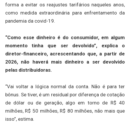
forma a evitar os reajustes tarifários naqueles anos,
como medida extraordinária para enfrentamento da
pandemia da covid-19.
“Como esse dinheiro é do consumidor, em algum
momento tinha que ser devolvido”, explica o
diretor-financeiro, acrescentando que, a partir de
2026, não haverá mais dinheiro a ser devolvido
pelas distribuidoras.
“Vai voltar a lógica normal da conta. Não é para ter
bônus. Se tiver, é um residual por diferença de cotação
de dólar ou de geração, algo em torno de R$ 40
milhões, R$ 50 milhões, R$ 80 milhões, não mais que
isso”, estima.