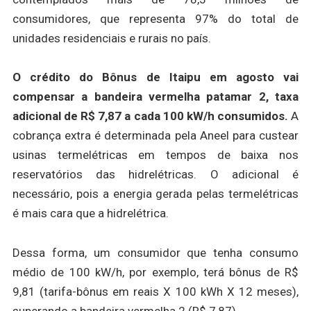
consumidores, que representa 97% do total de
unidades residenciais e rurais no país.
O crédito do Bônus de Itaipu em agosto vai
compensar a bandeira vermelha patamar 2, taxa
adicional de R$ 7,87 a cada 100 kW/h consumidos.
A
cobrança extra é determinada pela Aneel para custear
usinas termelétricas em tempos de baixa nos
reservatórios das hidrelétricas. O adicional é
necessário, pois a energia gerada pelas termelétricas
é mais cara que a hidrelétrica.
Dessa forma, um consumidor que tenha consumo
médio de 100 kW/h, por exemplo, terá bônus de R$
9,81 (tarifa-bônus em reais X 100 kWh X 12 meses),