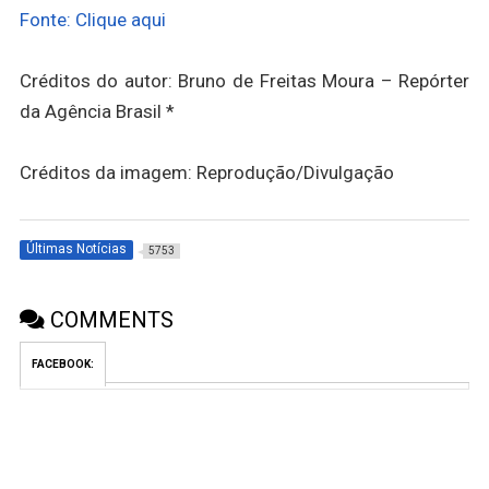
Fonte: Clique aqui
Créditos do autor: Bruno de Freitas Moura – Repórter
da Agência Brasil *
Créditos da imagem: Reprodução/Divulgação
Últimas Notícias
5753
COMMENTS
FACEBOOK: