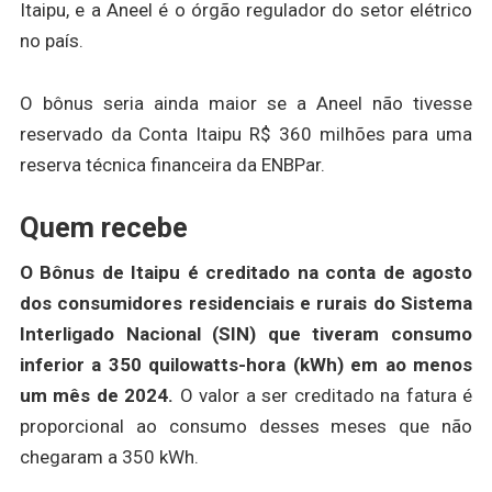
Itaipu, e a Aneel é o órgão regulador do setor elétrico
no país.
O bônus seria ainda maior se a Aneel não tivesse
reservado da Conta Itaipu R$ 360 milhões para uma
reserva técnica financeira da ENBPar.
Quem recebe
O Bônus de Itaipu é creditado na conta de agosto
dos consumidores residenciais e rurais do Sistema
Interligado Nacional (SIN) que tiveram consumo
inferior a 350 quilowatts-hora (kWh) em ao menos
um mês de 2024.
O valor a ser creditado na fatura é
proporcional ao consumo desses meses que não
chegaram a 350 kWh.