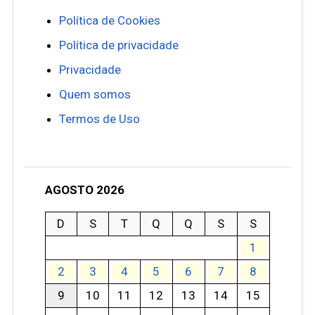
Política de Cookies
Política de privacidade
Privacidade
Quem somos
Termos de Uso
AGOSTO 2026
D
S
T
Q
Q
S
S
1
2
3
4
5
6
7
8
9
10
11
12
13
14
15