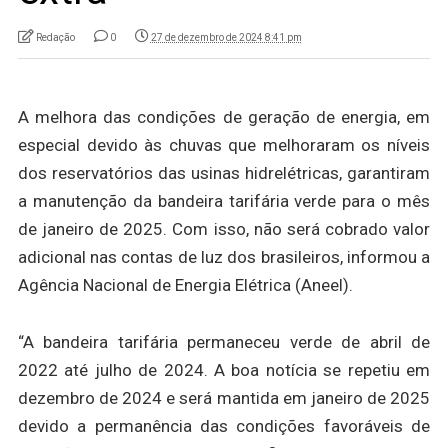
Redação
0
27 de dezembro de 2024 8:41 pm
A melhora das condições de geração de energia, em
especial devido às chuvas que melhoraram os níveis
dos reservatórios das usinas hidrelétricas, garantiram
a manutenção da bandeira tarifária verde para o mês
de janeiro de 2025. Com isso, não será cobrado valor
adicional nas contas de luz dos brasileiros, informou a
Agência Nacional de Energia Elétrica (Aneel).
“A bandeira tarifária permaneceu verde de abril de
2022 até julho de 2024. A boa notícia se repetiu em
dezembro de 2024 e será mantida em janeiro de 2025
devido a permanência das condições favoráveis de