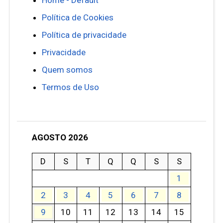
Política de Cookies
Política de privacidade
Privacidade
Quem somos
Termos de Uso
AGOSTO 2026
D
S
T
Q
Q
S
S
1
2
3
4
5
6
7
8
9
10
11
12
13
14
15