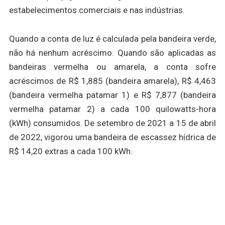
estabelecimentos comerciais e nas indústrias.
Quando a conta de luz é calculada pela bandeira verde,
não há nenhum acréscimo. Quando são aplicadas as
bandeiras vermelha ou amarela, a conta sofre
acréscimos de R$ 1,885 (bandeira amarela), R$ 4,463
(bandeira vermelha patamar 1) e R$ 7,877 (bandeira
vermelha patamar 2) a cada 100 quilowatts-hora
(kWh) consumidos. De setembro de 2021 a 15 de abril
de 2022, vigorou uma bandeira de escassez hídrica de
R$ 14,20 extras a cada 100 kWh.