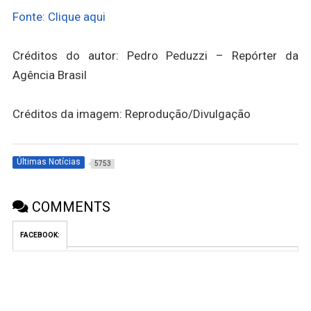
Fonte: Clique aqui
Créditos do autor: Pedro Peduzzi – Repórter da
Agência Brasil
Créditos da imagem: Reprodução/Divulgação
Últimas Notícias
5753
COMMENTS
FACEBOOK: