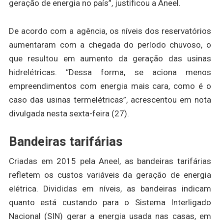
geração de energia no país”, justificou a Aneel.
De acordo com a agência, os níveis dos reservatórios
aumentaram com a chegada do período chuvoso, o
que resultou em aumento da geração das usinas
hidrelétricas. “Dessa forma, se aciona menos
empreendimentos com energia mais cara, como é o
caso das usinas termelétricas”, acrescentou em nota
divulgada nesta sexta-feira (27).
Bandeiras tarifárias
Criadas em 2015 pela Aneel, as bandeiras tarifárias
refletem os custos variáveis da geração de energia
elétrica. Divididas em níveis, as bandeiras indicam
quanto está custando para o Sistema Interligado
Nacional (SIN) gerar a energia usada nas casas, em