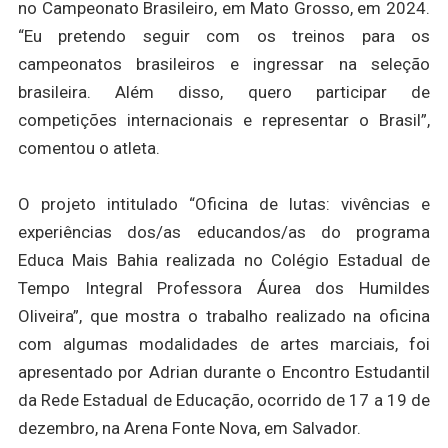
no Campeonato Brasileiro, em Mato Grosso, em 2024.
“Eu pretendo seguir com os treinos para os
campeonatos brasileiros e ingressar na seleção
brasileira. Além disso, quero participar de
competições internacionais e representar o Brasil”,
comentou o atleta.
O projeto intitulado “Oficina de lutas: vivências e
experiências dos/as educandos/as do programa
Educa Mais Bahia realizada no Colégio Estadual de
Tempo Integral Professora Áurea dos Humildes
Oliveira”, que mostra o trabalho realizado na oficina
com algumas modalidades de artes marciais, foi
apresentado por Adrian durante o Encontro Estudantil
da Rede Estadual de Educação, ocorrido de 17 a 19 de
dezembro, na Arena Fonte Nova, em Salvador.