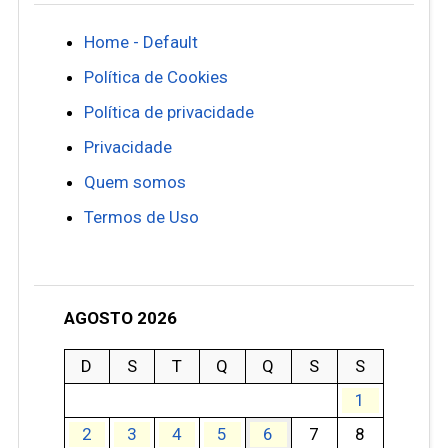
Home - Default
Política de Cookies
Política de privacidade
Privacidade
Quem somos
Termos de Uso
AGOSTO 2026
D
S
T
Q
Q
S
S
1
2
3
4
5
6
7
8