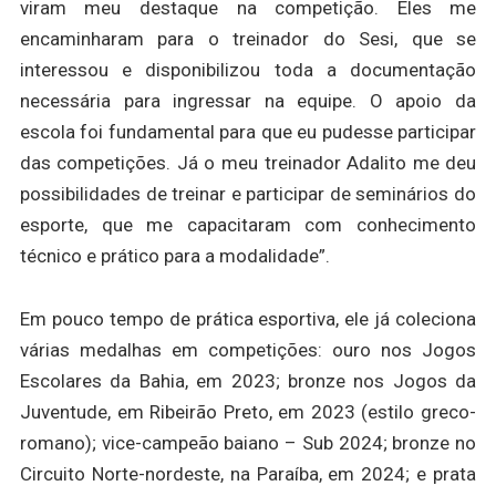
viram meu destaque na competição. Eles me
encaminharam para o treinador do Sesi, que se
interessou e disponibilizou toda a documentação
necessária para ingressar na equipe. O apoio da
escola foi fundamental para que eu pudesse participar
das competições. Já o meu treinador Adalito me deu
possibilidades de treinar e participar de seminários do
esporte, que me capacitaram com conhecimento
técnico e prático para a modalidade”.
Em pouco tempo de prática esportiva, ele já coleciona
várias medalhas em competições: ouro nos Jogos
Escolares da Bahia, em 2023; bronze nos Jogos da
Juventude, em Ribeirão Preto, em 2023 (estilo greco-
romano); vice-campeão baiano – Sub 2024; bronze no
Circuito Norte-nordeste, na Paraíba, em 2024; e prata