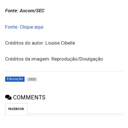
Fonte: Ascom/SEC
Fonte: Clique aqui
Créditos do autor: Louise Cibelle
Créditos da imagem: Reprodução/Divulgação
Educação
2320
COMMENTS
FACEBOOK: