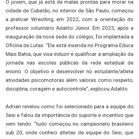
O jovem, que já está de malas prontas para morar na
cidade de Cubatão, no interior de São Paulo, começou
a praticar Wrestling, em 2022, com a orientação do
professor voluntário Adalito Júnior. Em 2023, após a
inauguração da nova sede do colégio, foi implantada a
Oficina de Lutas. “Ela está inserida no Programa Educa
Mais Bahia, que visa induzir e qualificar a ampliação da
jornada nas escolas públicas da rede estadual de
ensino. O objetivo é desenvolver no estudante/atleta
atividades psicomotoras além valores como respeito,
disciplina, coragem e autocontrole”, explicou Adalito.
Adrian revelou como foi selecionado para a equipe do
Sesi e falou da importância do suporte e incentivo que
vem tendo: “tudo começou no campeonato brasileiro
sub 20, onde conheci atletas da equipe do Sesi, que