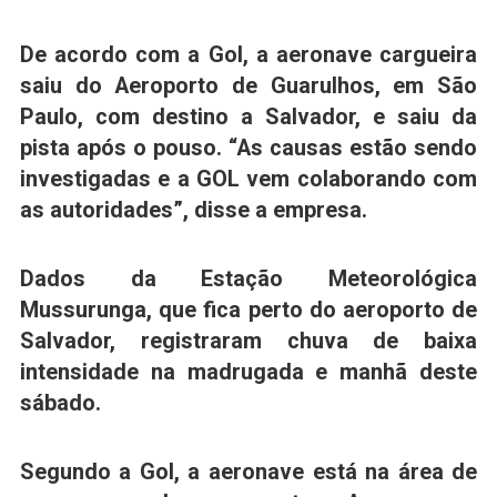
De acordo com a Gol,
a aeronave cargueira
saiu do Aeroporto de Guarulhos, em São
Paulo, com destino a Salvador,
e saiu da
pista após o pouso. “As causas estão sendo
investigadas e a GOL vem colaborando com
as autoridades”, disse a empresa.
Dados da Estação Meteorológica
Mussurunga, que fica perto do aeroporto de
Salvador, registraram chuva de baixa
intensidade na madrugada e manhã deste
sábado.
Segundo a Gol, a aeronave está na área de