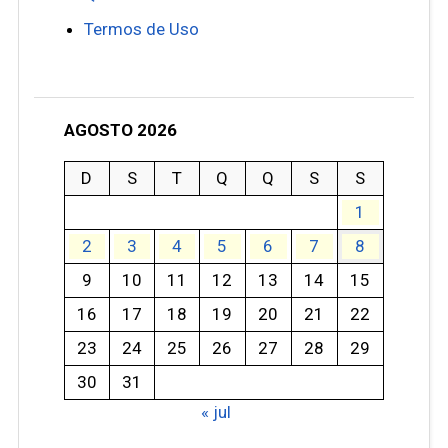
Termos de Uso
AGOSTO 2026
D
S
T
Q
Q
S
S
1
2
3
4
5
6
7
8
9
10
11
12
13
14
15
16
17
18
19
20
21
22
23
24
25
26
27
28
29
30
31
« jul