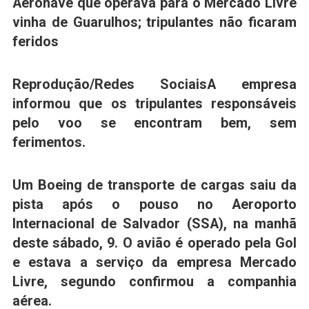
Aeronave que operava para o Mercado Livre
vinha de Guarulhos; tripulantes não ficaram
feridos
Reprodução/Redes Sociais
A empresa
informou que os tripulantes responsáveis
pelo voo se encontram bem, sem
ferimentos.
Um
Boeing de transporte de cargas saiu da
pista após o pouso no Aeroporto
Internacional de Salvador (SSA),
na manhã
deste sábado, 9.
O avião é operado pela Gol
e estava a serviço da empresa Mercado
Livre
, segundo confirmou a companhia
aérea.