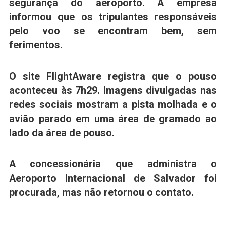
segurança do aeroporto.
A empresa
informou que os tripulantes responsáveis
pelo voo se encontram bem, sem
ferimentos.
O site FlightAware registra que o pouso
aconteceu às 7h29. Imagens divulgadas nas
redes sociais mostram a pista molhada e o
avião parado em uma área de gramado ao
lado da área de pouso.
A concessionária que administra o
Aeroporto Internacional de Salvador foi
procurada, mas não retornou o contato.