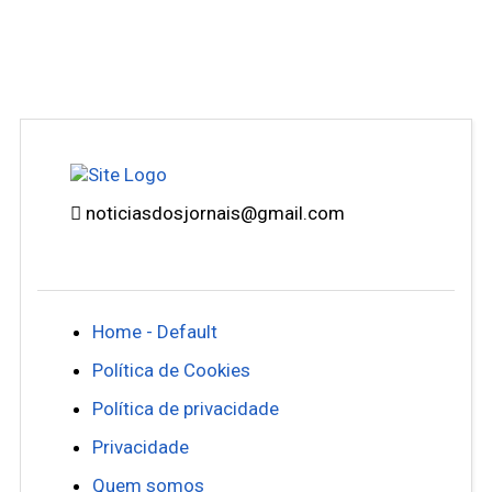
noticiasdosjornais@gmail.com
Home - Default
Política de Cookies
Política de privacidade
Privacidade
Quem somos