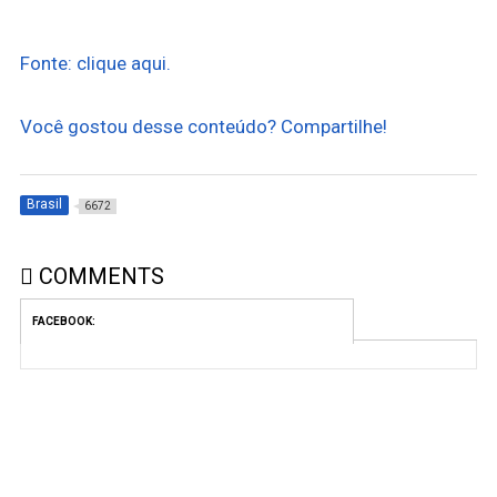
Fonte: clique aqui.
Você gostou desse conteúdo? Compartilhe!
Brasil
6672
COMMENTS
FACEBOOK: