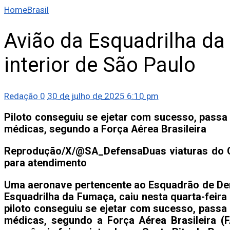
Home
Brasil
Avião da Esquadrilha da
interior de São Paulo
Redação
0
30 de julho de 2025 6:10 pm
Piloto conseguiu se ejetar com sucesso, passa
médicas, segundo a Força Aérea Brasileira
Reprodução/X/@SA_Defensa
Duas viaturas do
para atendimento
Uma aeronave pertencente ao Esquadrão de De
Esquadrilha da Fumaça, caiu nesta quarta-feira 
piloto conseguiu se ejetar com sucesso, passa
médicas, segundo a Força Aérea Brasileira (