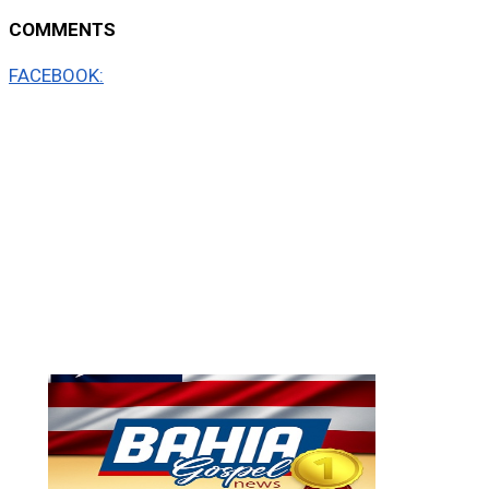
COMMENTS
FACEBOOK: