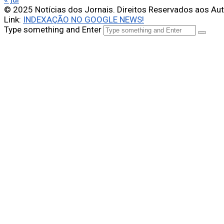
© 2025 Notícias dos Jornais. Direitos Reservados aos Au
Link:
INDEXAÇÃO NO GOOGLE NEWS!
Type something and Enter