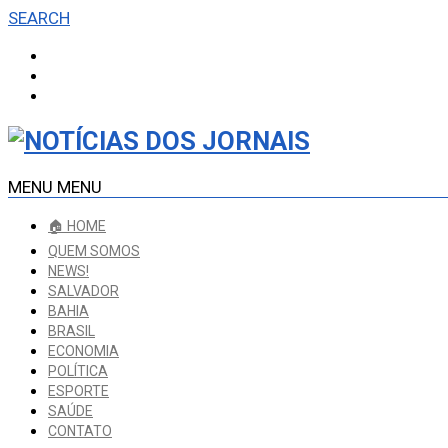
SEARCH
MENU
MENU
🏠 HOME
QUEM SOMOS
NEWS!
SALVADOR
BAHIA
BRASIL
ECONOMIA
POLÍTICA
ESPORTE
SAÚDE
CONTATO