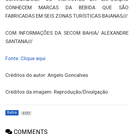
CONHECEM MARCAS DA BEBIDA QUE SÃO
FABRICADAS EM SEIS ZONAS TURÍSTICAS BAIANAS///
COM INFORMAÇÕES DA SECOM BAHIA/ ALEXANDRE
SANTANA///
Fonte: Clique aqui
Créditos do autor: Angelo Goncalves
Créditos da imagem: Reprodução/Divulgação
Bahia
5127
COMMENTS