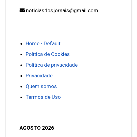
noticiasdosjornais@gmail.com
Home - Default
Política de Cookies
Política de privacidade
Privacidade
Quem somos
Termos de Uso
AGOSTO 2026