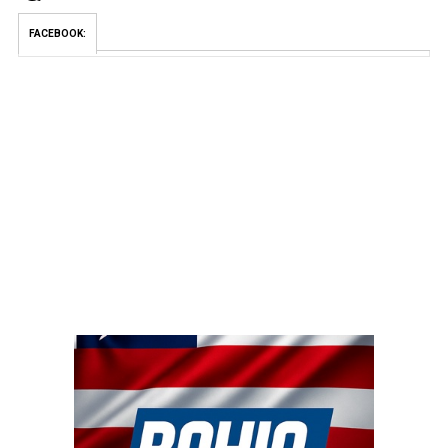
FACEBOOK: